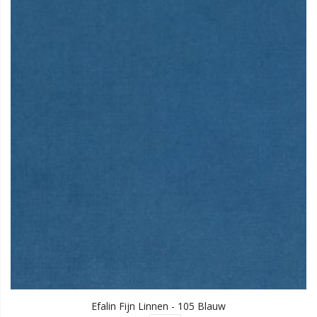
Efalin Fijn Linnen - 105 Blauw