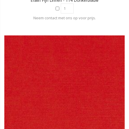
Efalin Fijn Linnen - 114 Donkerblauw
Neem contact met ons op voor prijs.