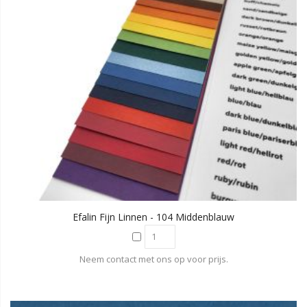
Efalin Fijn Linnen - 104 Middenblauw
Neem contact met ons op voor prijs.