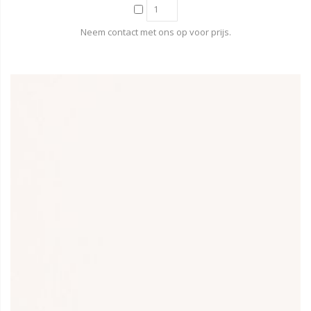
Neem contact met ons op voor prijs.