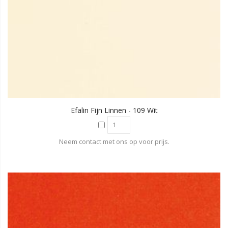
Efalin Fijn Linnen - 109 Wit
Neem contact met ons op voor prijs.