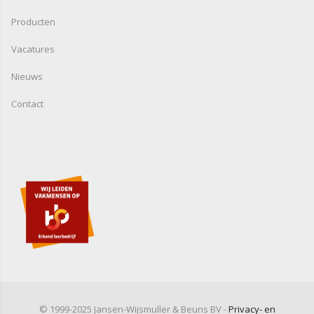
Producten
Vacatures
Nieuws
Contact
© 1999-2025 Jansen-Wijsmuller & Beuns BV -
Privacy- en