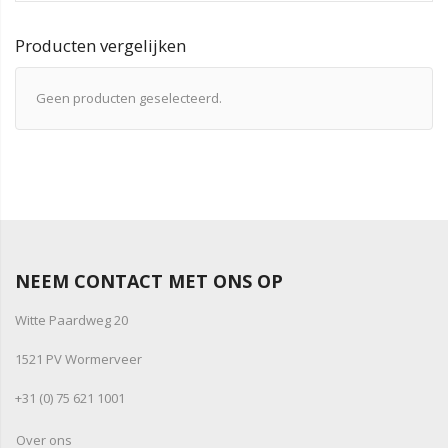
Producten vergelijken
Geen producten geselecteerd.
NEEM CONTACT MET ONS OP
Witte Paardweg 20
1521 PV Wormerveer
+31 (0) 75 621 1001
Over ons