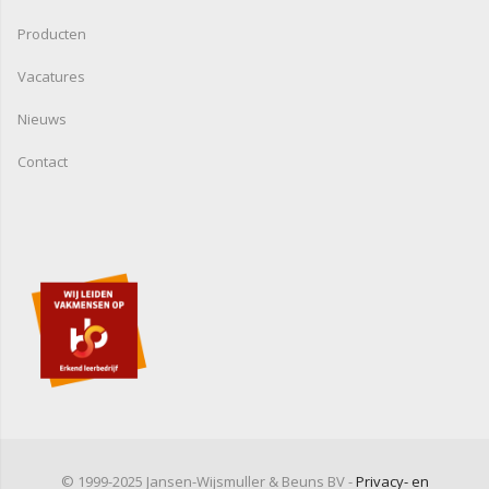
Producten
Vacatures
Nieuws
Contact
© 1999-2025 Jansen-Wijsmuller & Beuns BV -
Privacy- en