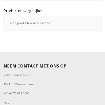
Producten vergelijken
Geen producten geselecteerd.
NEEM CONTACT MET ONS OP
Witte Paardweg 20
1521 PV Wormerveer
+31 (0) 75 621 1001
Over ons