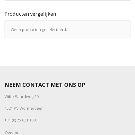
Producten vergelijken
Geen producten geselecteerd.
NEEM CONTACT MET ONS OP
Witte Paardweg 20
1521 PV Wormerveer
+31 (0) 75 621 1001
Over ons