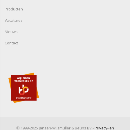
Producten
Vacatures
Nieuws
Contact
© 1999-2025 Jansen-Wijsmuller & Beuns BV -
Privacy- en