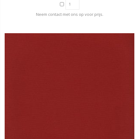
Neem contact met ons op voor prijs.