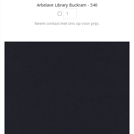
Arbelave Library Buckram - 540
Neem contact met ons op voor prijs.