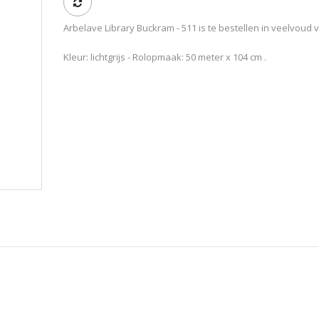
Arbelave Library Buckram - 511 is te bestellen in veelvoud 
Kleur: lichtgrijs - Rolopmaak: 50 meter x 104 cm .