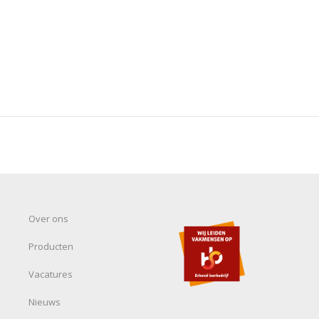
Over ons
Producten
Vacatures
Nieuws