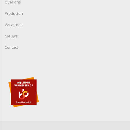
Over ons
Producten
Vacatures
Nieuws
Contact