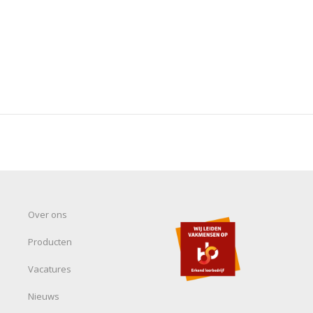
Over ons
Producten
Vacatures
Nieuws