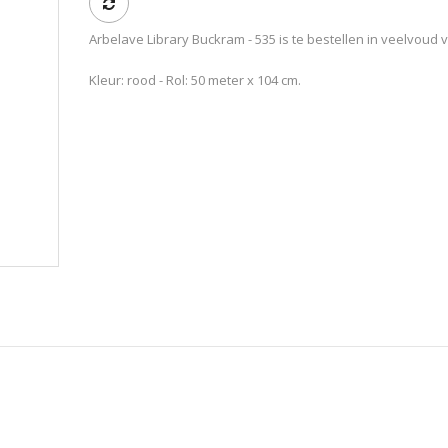
Arbelave Library Buckram - 535 is te bestellen in veelvoud 
Kleur: rood - Rol: 50 meter x 104 cm.