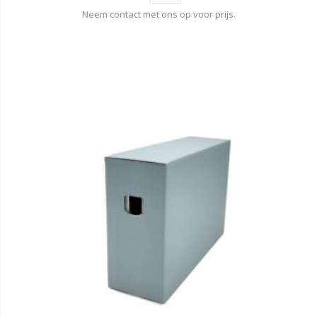
Neem contact met ons op voor prijs.