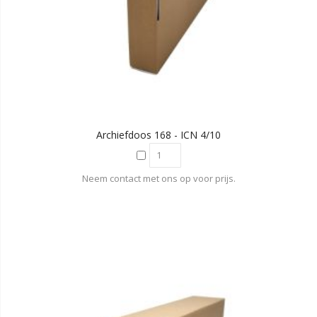
Archiefdoos 168 - ICN 4/10
Neem contact met ons op voor prijs.