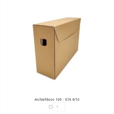
Archiefdoos 169 - ICN 4/10