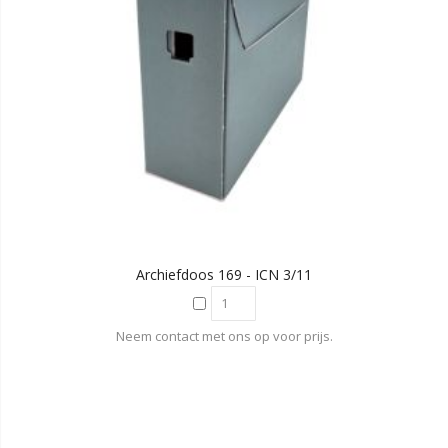
Archiefdoos 169 - ICN 3/11
Neem contact met ons op voor prijs.