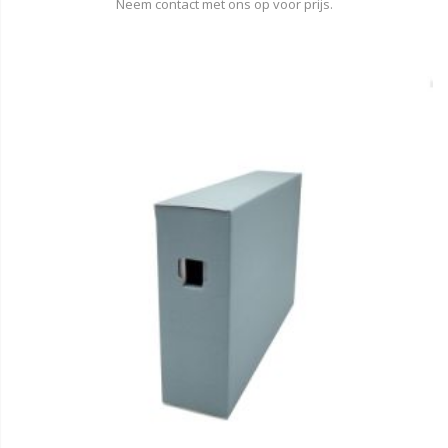
Neem contact met ons op voor prijs.