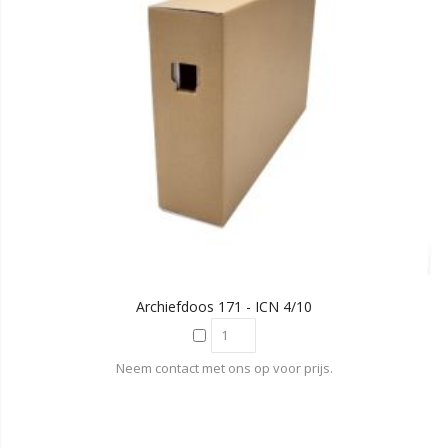
Archiefdoos 171 - ICN 4/10
Neem contact met ons op voor prijs.