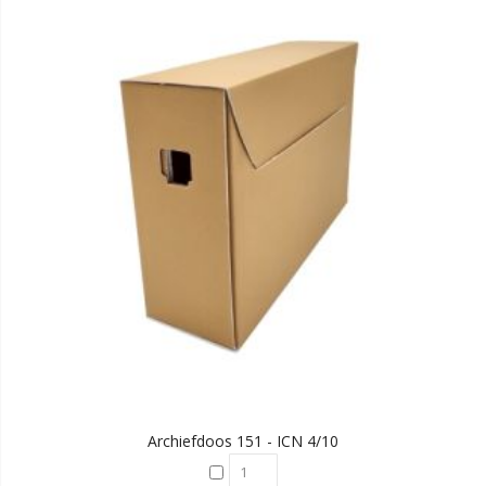
Archiefdoos 151 - ICN 4/10