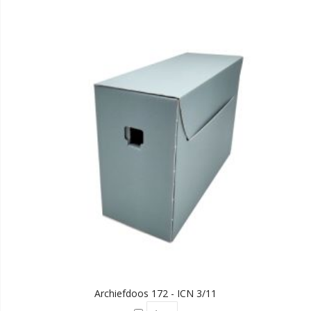
Archiefdoos 172 - ICN 3/11