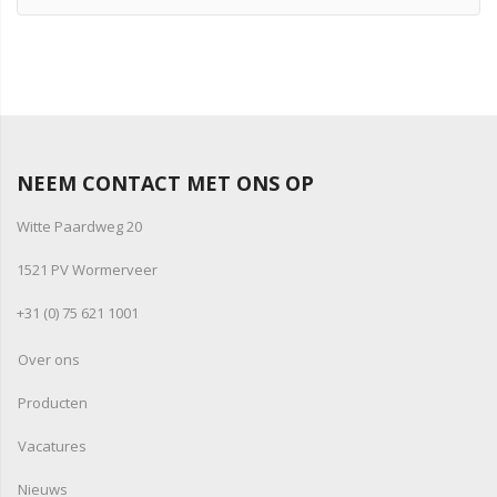
NEEM CONTACT MET ONS OP
Witte Paardweg 20
1521 PV Wormerveer
+31 (0) 75 621 1001
Over ons
Producten
Vacatures
Nieuws