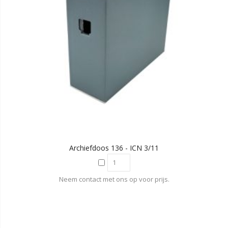
Archiefdoos 136 - ICN 3/11
Neem contact met ons op voor prijs.