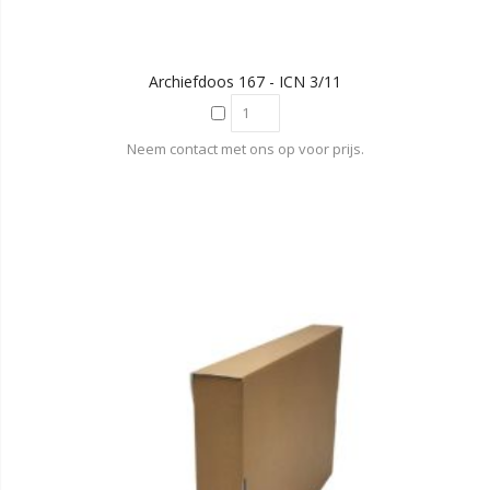
Archiefdoos 167 - ICN 3/11
Neem contact met ons op voor prijs.