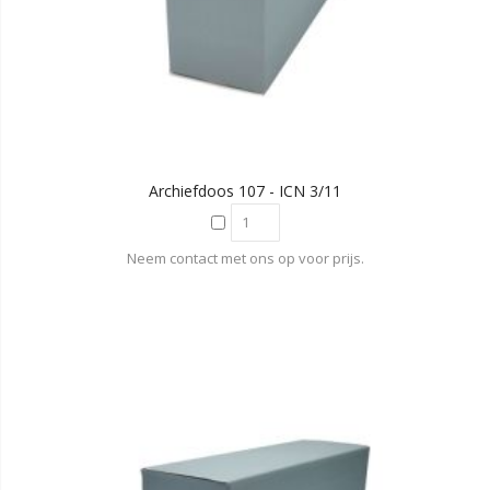
Archiefdoos 107 - ICN 3/11
Neem contact met ons op voor prijs.