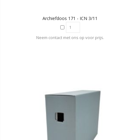
Archiefdoos 171 - ICN 3/11
Neem contact met ons op voor prijs.