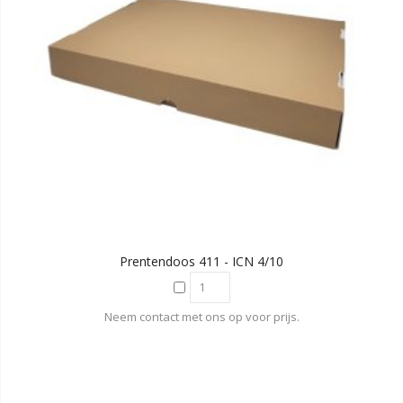
Prentendoos 411 - ICN 4/10
Neem contact met ons op voor prijs.