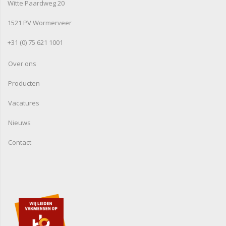
Witte Paardweg 20
1521 PV Wormerveer
+31 (0) 75 621 1001
Over ons
Producten
Vacatures
Nieuws
Contact