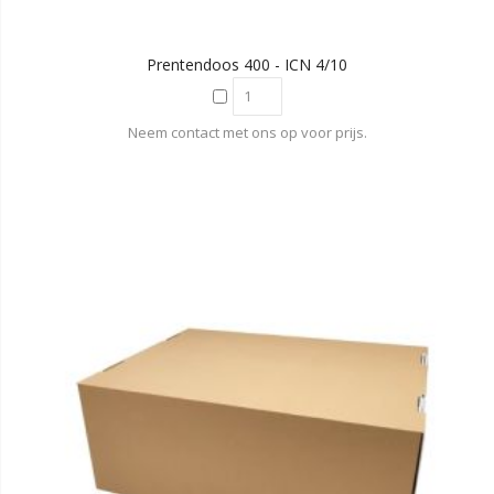
Prentendoos 400 - ICN 4/10
Neem contact met ons op voor prijs.