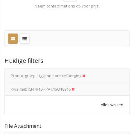
Neem contact met ons op voor prijs.
Huidige filters
Productgroep
Liggende archiefberging
Kwaliteit
ICN 4/10 - PAT/ISO18916
Alles wissen
File Attachment