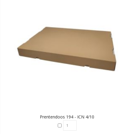
Prentendoos 194 - ICN 4/10