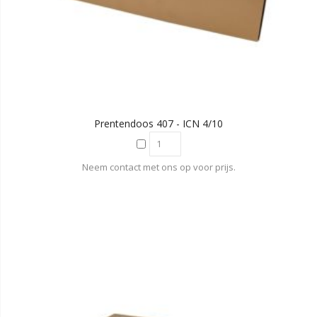
Prentendoos 407 - ICN 4/10
Neem contact met ons op voor prijs.