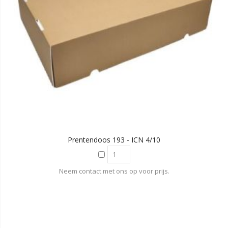
Prentendoos 193 - ICN 4/10
Neem contact met ons op voor prijs.