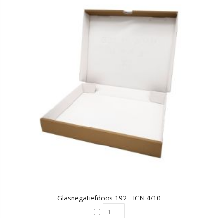
Glasnegatiefdoos 192 - ICN 4/10