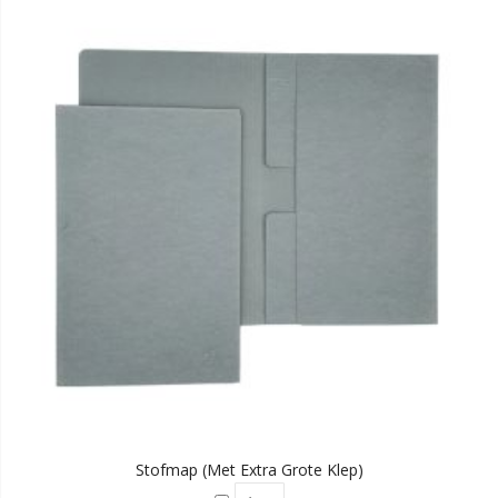
Stofmap (met Extra Grote Klep)