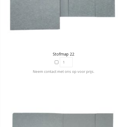
Stofmap 22
Neem contact met ons op voor prijs.