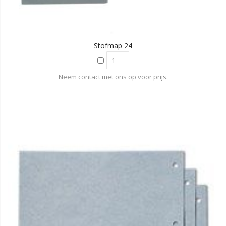
Stofmap 24
Neem contact met ons op voor prijs.