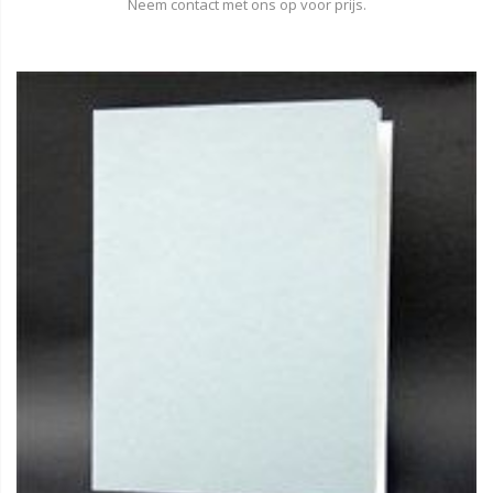
Neem contact met ons op voor prijs.