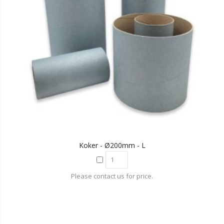
Koker - Ø200mm - L
Please contact us for price.