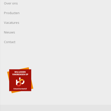
Over ons
Producten
Vacatures
Nieuws
Contact