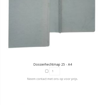
Dossierhechtmap 25 - A4
Neem contact met ons op voor prijs.