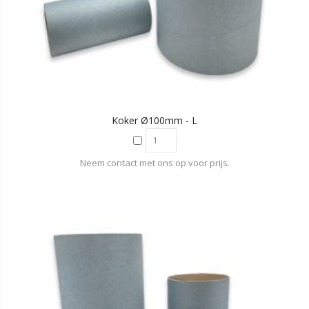
Koker Ø100mm - L
Neem contact met ons op voor prijs.