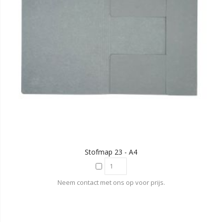
Stofmap 23 - A4
Neem contact met ons op voor prijs.