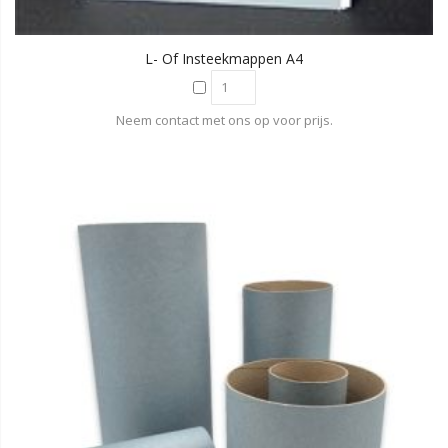
L- Of Insteekmappen A4
Neem contact met ons op voor prijs.