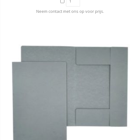
Neem contact met ons op voor prijs.