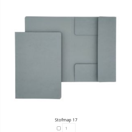
Stofmap 17