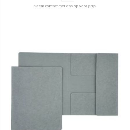
Neem contact met ons op voor prijs.