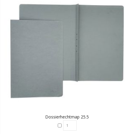
Dossierhechtmap 25.5