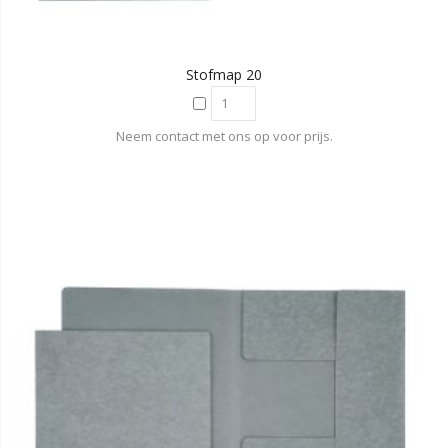
Stofmap 20
Neem contact met ons op voor prijs.