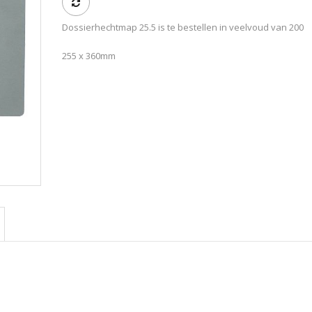
Dossierhechtmap 25.5 is te bestellen in veelvoud van 200
255 x 360mm