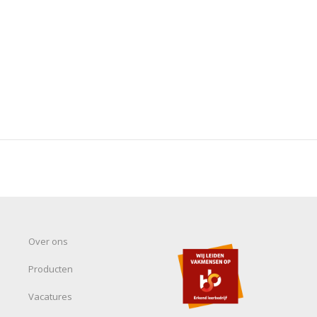
Over ons
Producten
Vacatures