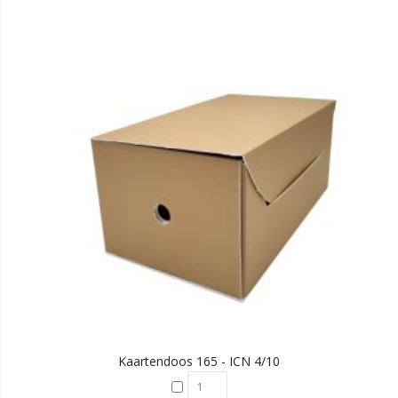
Kaartendoos 165 - ICN 4/10