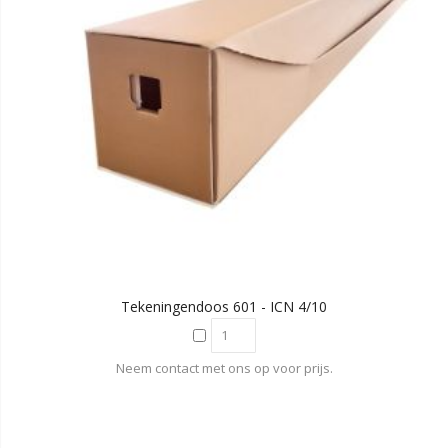
Tekeningendoos 601 - ICN 4/10
Neem contact met ons op voor prijs.