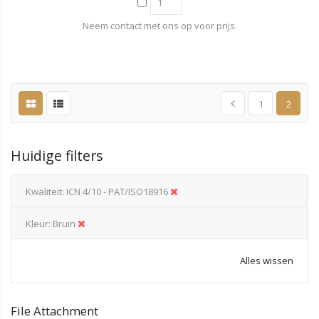
Neem contact met ons op voor prijs.
1
2
Huidige filters
Kwaliteit
ICN 4/10 - PAT/ISO18916
Kleur
Bruin
Alles wissen
File Attachment