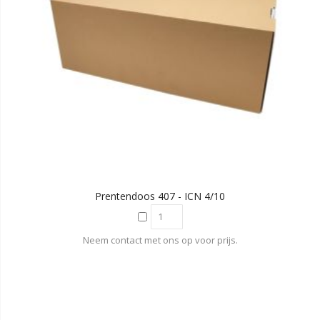
Prentendoos 407 - ICN 4/10
Neem contact met ons op voor prijs.