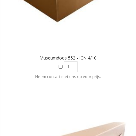
Museumdoos 552 - ICN 4/10
Neem contact met ons op voor prijs.