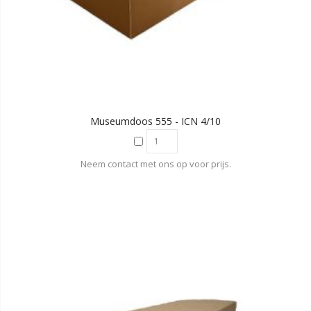
Museumdoos 555 - ICN 4/10
Neem contact met ons op voor prijs.