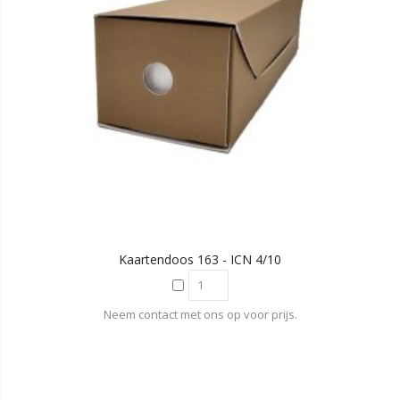
Kaartendoos 163 - ICN 4/10
Neem contact met ons op voor prijs.