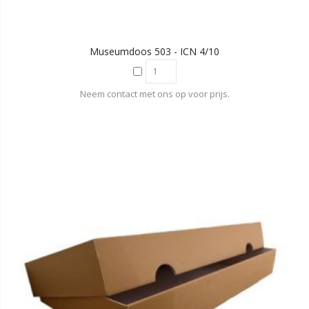
Museumdoos 503 - ICN 4/10
Neem contact met ons op voor prijs.