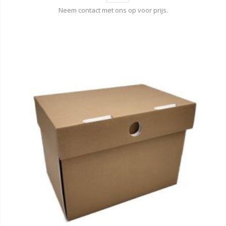
Neem contact met ons op voor prijs.