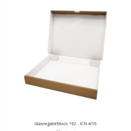
Glasnegatiefdoos 192 - ICN 4/10