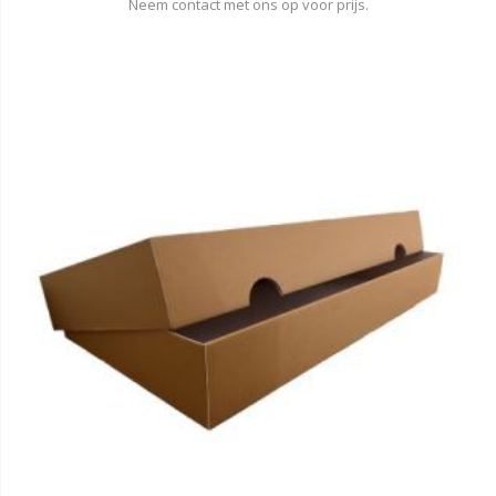
Neem contact met ons op voor prijs.