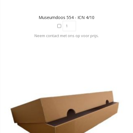
Museumdoos 554 - ICN 4/10
Neem contact met ons op voor prijs.