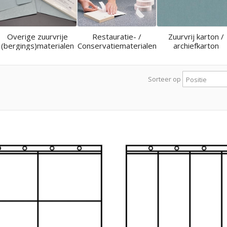
Overige zuurvrije
Restauratie- /
Zuurvrij karton /
(bergings)materialen
Conservatiematerialen
archiefkarton
Sorteer op