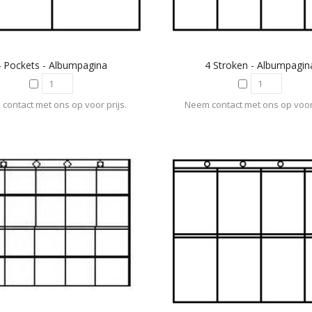
4 Pockets - Albumpagina
4 Stroken - Albumpagin
contact met ons op voor prijs.
Neem contact met ons op voor 