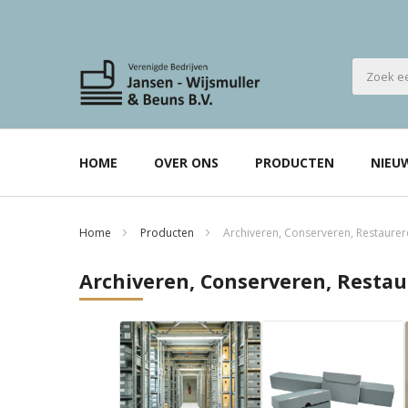
HOME
OVER ONS
PRODUCTEN
NIEU
Home
Producten
Archiveren, Conserveren, Restaure
Archiveren, Conserveren, Resta