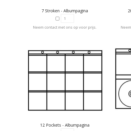
7 Stroken - Albumpagina
2
Neem contact met ons op voor prijs.
Neem 
12 Pockets - Albumpagina