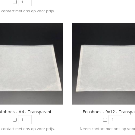
contact met ons op voor prijs.
otohoes - A4 - Transparant
Fotohoes - 9x12 - Transpa
contact met ons op voor prijs.
Neem contact met ons op voor 