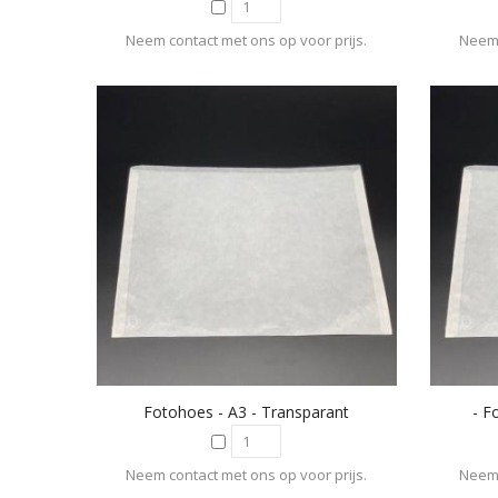
Neem contact met ons op voor prijs.
Neem 
Fotohoes - A3 - Transparant
- F
Neem contact met ons op voor prijs.
Neem 