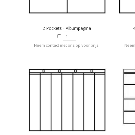
2 Pockets - Albumpagina
Neem contact met ons op voor prijs.
Neem 