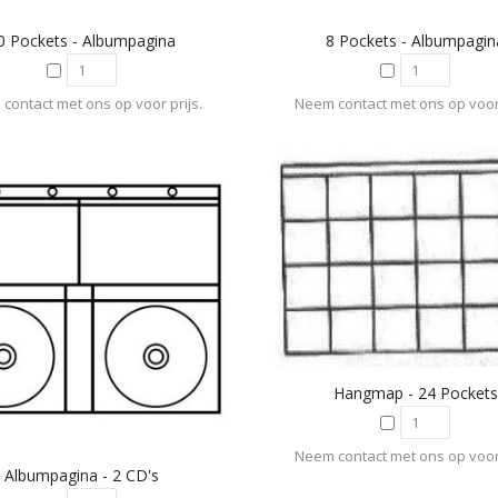
0 Pockets - Albumpagina
8 Pockets - Albumpagin
contact met ons op voor prijs.
Neem contact met ons op voor 
Hangmap - 24 Pockets
Neem contact met ons op voor 
Albumpagina - 2 CD's