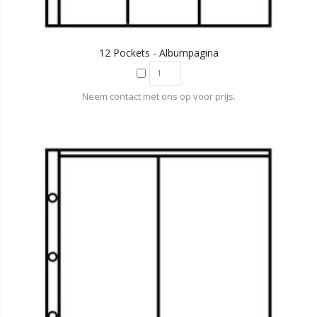
12 Pockets - Albumpagina
Neem contact met ons op voor prijs.