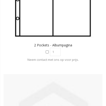
2 Pockets - Albumpagina
Neem contact met ons op voor prijs.