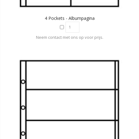
4 Pockets - Albumpagina
Neem contact met ons op voor prijs.