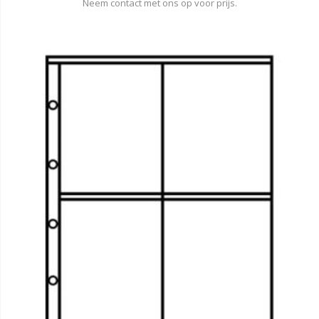
Neem contact met ons op voor prijs.