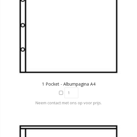
1 Pocket - Albumpagina A4
Neem contact met ons op voor prijs.