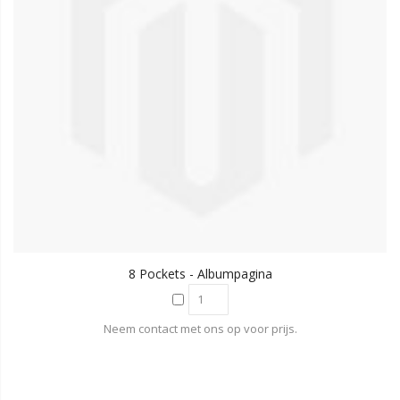
8 Pockets - Albumpagina
Neem contact met ons op voor prijs.