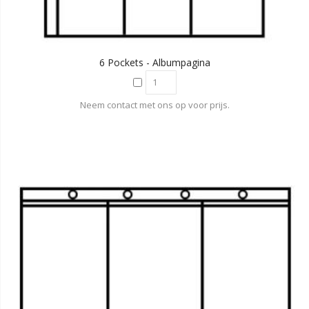
6 Pockets - Albumpagina
Neem contact met ons op voor prijs.