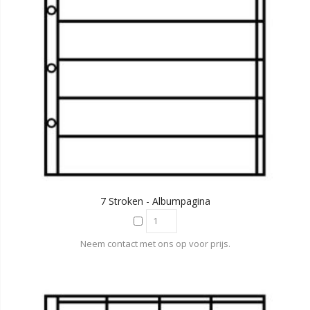
7 Stroken - Albumpagina
Neem contact met ons op voor prijs.