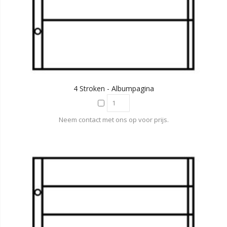
4 Stroken - Albumpagina
Neem contact met ons op voor prijs.