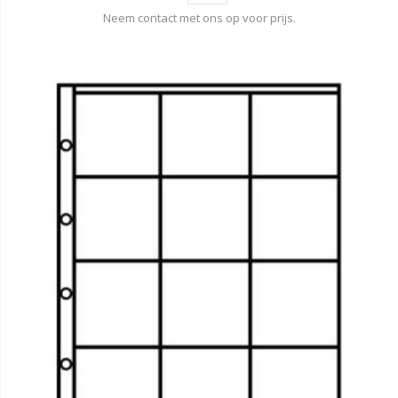
Neem contact met ons op voor prijs.