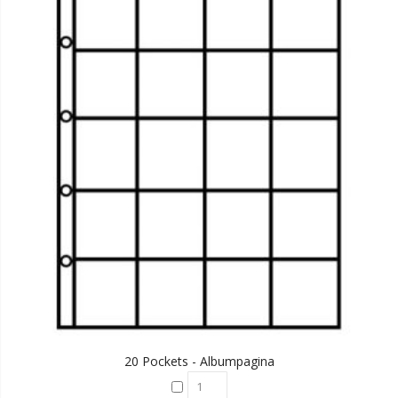
20 Pockets - Albumpagina