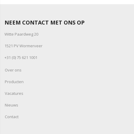
NEEM CONTACT MET ONS OP
Witte Paardweg 20
1521 PV Wormerveer
+31 (0) 75 621 1001
Over ons
Producten
Vacatures
Nieuws
Contact