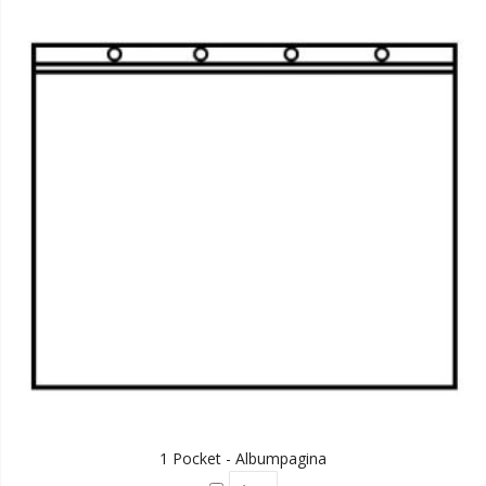
1 Pocket - Albumpagina