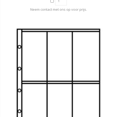
Neem contact met ons op voor prijs.