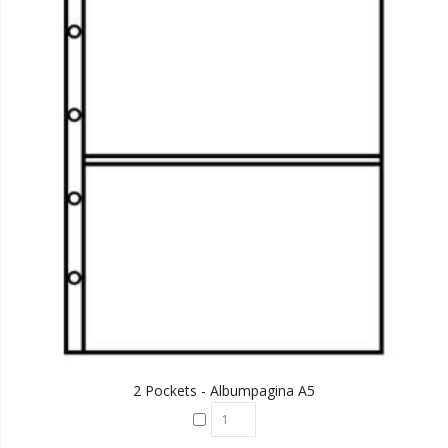
2 Pockets - Albumpagina A5