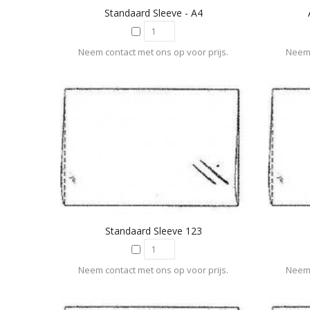
Standaard Sleeve - A4
Neem contact met ons op voor prijs.
Neem 
Standaard Sleeve 123
Neem contact met ons op voor prijs.
Neem 