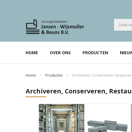
HOME
OVER ONS
PRODUCTEN
NIEU
Home
Producten
Archiveren, Conserveren, Restaure
Archiveren, Conserveren, Resta