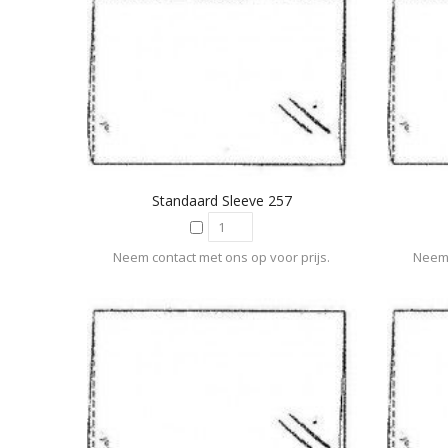
Standaard Sleeve 257
Neem contact met ons op voor prijs.
Neem 