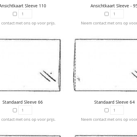
Ansichtkaart Sleeve 110
Ansichtkaart Sleeve - 9
contact met ons op voor prijs.
Neem contact met ons op voor 
Standaard Sleeve 66
Standaard Sleeve 64
contact met ons op voor prijs.
Neem contact met ons op voor 