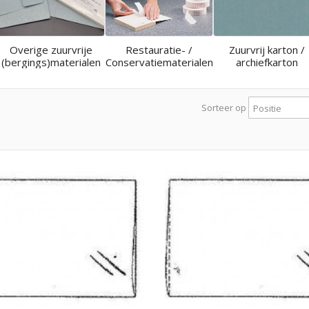
Overige zuurvrije
Restauratie- /
Zuurvrij karton /
(bergings)materialen
Conservatiematerialen
archiefkarton
Sorteer op