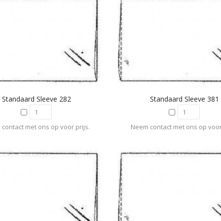
Standaard Sleeve 282
Standaard Sleeve 381
contact met ons op voor prijs.
Neem contact met ons op voor 