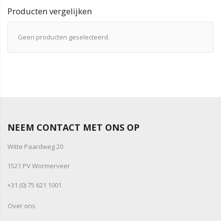
Producten vergelijken
Geen producten geselecteerd.
NEEM CONTACT MET ONS OP
Witte Paardweg 20
1521 PV Wormerveer
+31 (0) 75 621 1001
Over ons