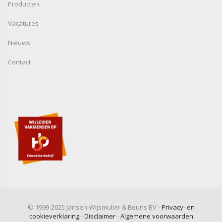
Producten
Vacatures
Nieuws
Contact
© 1999-2025 Jansen-Wijsmuller & Beuns BV -
Privacy- en
cookieverklaring
-
Disclaimer
-
Algemene voorwaarden