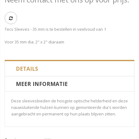
Tecs Sleeves - 35 mm is te bestellen in veelvoud van 1
Voor 35 mm dia. 2" x 2" diaraam
DETAILS
MEER INFORMATIE
Deze sleevesbieden de hoogste optische helderheid en deze
nauwsluitende hulzen kunnen op gemonteerde dia's worden
aangebracht en permanent op hun plaats blijven zitten.