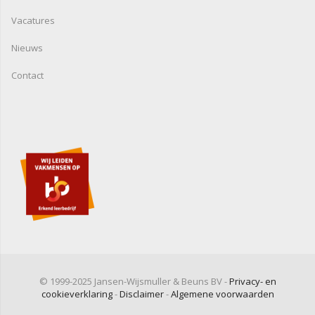
Vacatures
Nieuws
Contact
© 1999-2025 Jansen-Wijsmuller & Beuns BV -
Privacy- en
cookieverklaring
-
Disclaimer
-
Algemene voorwaarden