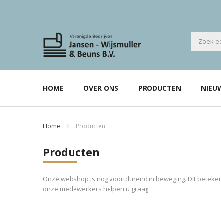
HOME
OVER ONS
PRODUCTEN
NIEU
Home
Producten
Producten
Onze webshop is nog voortdurend in beweging. Dit betekent
onze medewerkers helpen u graag.