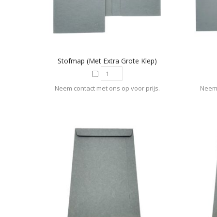
Stofmap (met Extra Grote Klep)
Neem contact met ons op voor prijs.
Neem 