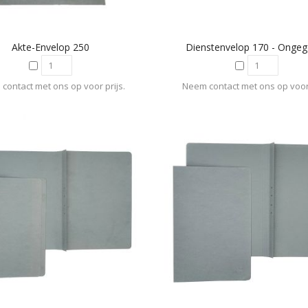
Akte-Envelop 250
Dienstenvelop 170 - Onge
contact met ons op voor prijs.
Neem contact met ons op voor 