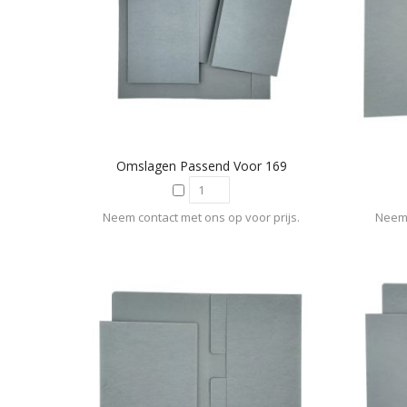
Omslagen Passend Voor 169
Neem contact met ons op voor prijs.
Neem 