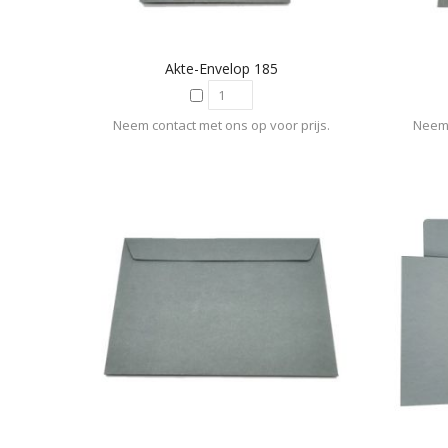
Akte-Envelop 185
Neem contact met ons op voor prijs.
Neem 