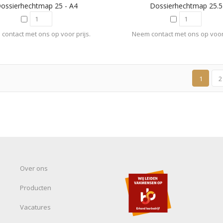
ossierhechtmap 25 - A4
Dossierhechtmap 25.5
contact met ons op voor prijs.
Neem contact met ons op voor 
1
2
Over ons
Producten
Vacatures