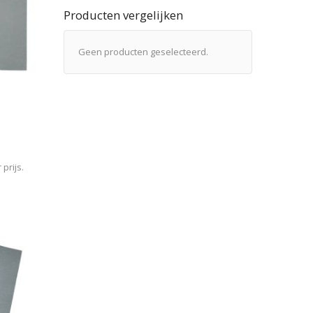
Producten vergelijken
Geen producten geselecteerd.
prijs.