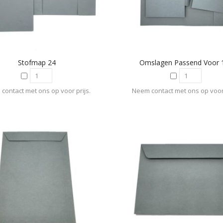
Stofmap 24
Omslagen Passend Voor 
contact met ons op voor prijs.
Neem contact met ons op voor 