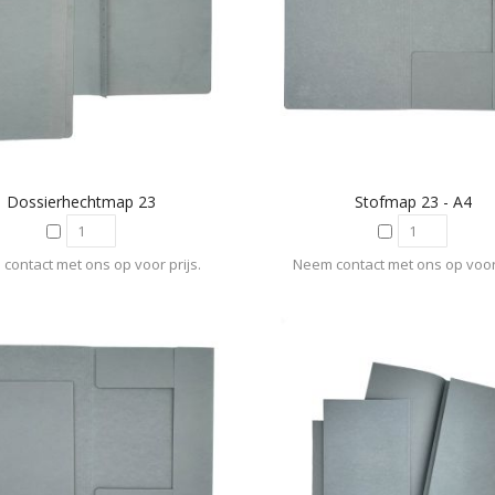
Dossierhechtmap 23
Stofmap 23 - A4
contact met ons op voor prijs.
Neem contact met ons op voor 