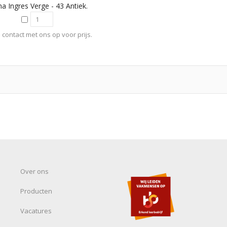
ma Ingres Verge - 43 Antiek.
contact met ons op voor prijs.
Over ons
Producten
Vacatures