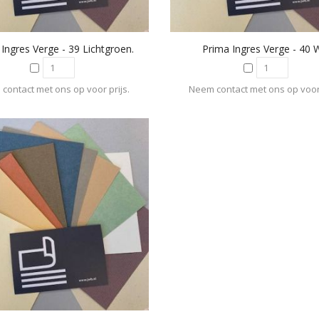
Ingres Verge - 39 Lichtgroen.
Prima Ingres Verge - 40 W
contact met ons op voor prijs.
Neem contact met ons op voor 