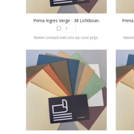
Prima Ingres Verge - 38 Lichtbruin.
Prima 
Neem contact met ons op voor prijs.
Neem 