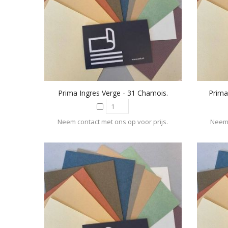
Prima Ingres Verge - 31 Chamois.
Prima
Neem contact met ons op voor prijs.
Neem 