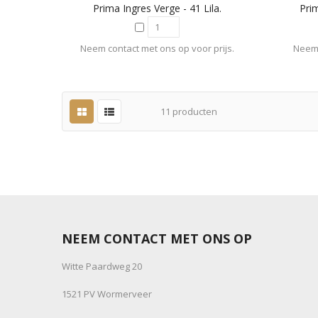
Prima Ingres Verge - 41 Lila.
Pri
Neem contact met ons op voor prijs.
Neem 
11
producten
NEEM CONTACT MET ONS OP
Witte Paardweg 20
1521 PV Wormerveer