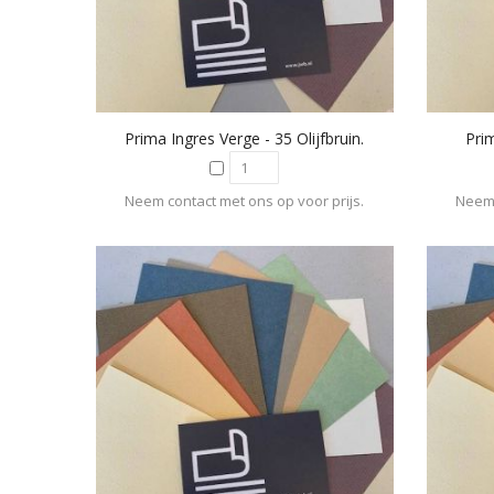
Prima Ingres Verge - 35 Olijfbruin.
Pri
Neem contact met ons op voor prijs.
Neem 