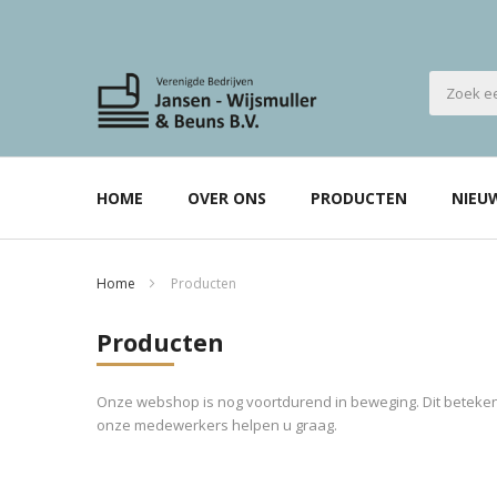
HOME
OVER ONS
PRODUCTEN
NIEU
Home
Producten
Producten
Onze webshop is nog voortdurend in beweging. Dit betekent
onze medewerkers helpen u graag.