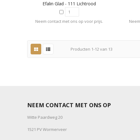
Efalin Glad - 111 Lichtrood
Neem contact met ons op voor prijs.
Neem 
Producten
1
-
12
van
13
NEEM CONTACT MET ONS OP
Witte Paardweg 20
1521 PV Wormerveer