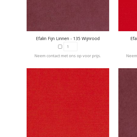
Efalin Fijn Linnen - 135 Wijnrood
Efa
Neem contact met ons op voor prijs.
Neem 