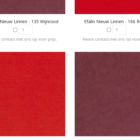
n Nieuw Linnen - 135 Wijnrood
Efalin Nieuw Linnen - 166 R
contact met ons op voor prijs.
Neem contact met ons op voor 