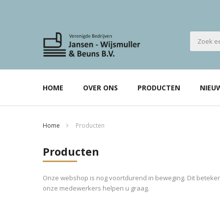
HOME
OVER ONS
PRODUCTEN
NIEU
Home
Producten
Producten
Onze webshop is nog voortdurend in beweging. Dit betekent
onze medewerkers helpen u graag.