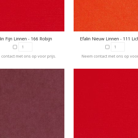
lin Fijn Linnen - 166 Robijn
Efalin Nieuw Linnen - 111 Li
contact met ons op voor prijs.
Neem contact met ons op voor 