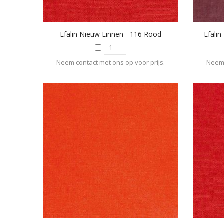
Efalin Nieuw Linnen - 116 Rood
Efali
Neem contact met ons op voor prijs.
Neem 