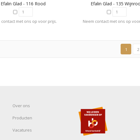
Efalin Glad - 116 Rood
Efalin Glad - 135 Wijnro
contact met ons op voor prijs.
Neem contact met ons op voor 
1
2
Over ons
Producten
Vacatures