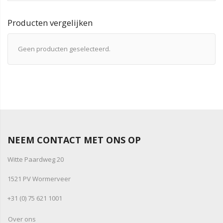
Producten vergelijken
Geen producten geselecteerd.
NEEM CONTACT MET ONS OP
Witte Paardweg 20
1521 PV Wormerveer
+31 (0) 75 621 1001
Over ons