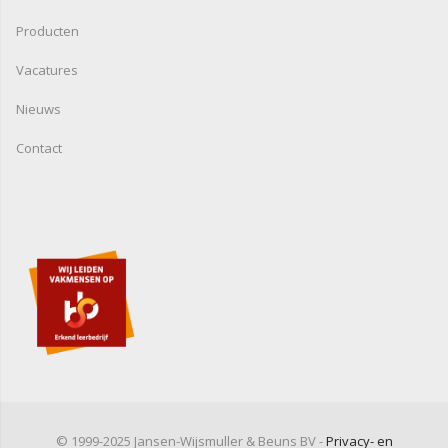
Producten
Vacatures
Nieuws
Contact
© 1999-2025 Jansen-Wijsmuller & Beuns BV -
Privacy- en