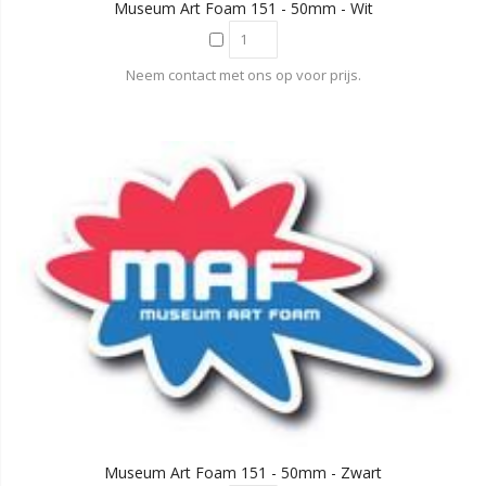
Museum Art Foam 151 - 50mm - Wit
Neem contact met ons op voor prijs.
Museum Art Foam 151 - 50mm - Zwart