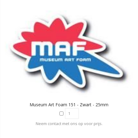
Museum Art Foam 151 - Zwart - 25mm
Neem contact met ons op voor prijs.