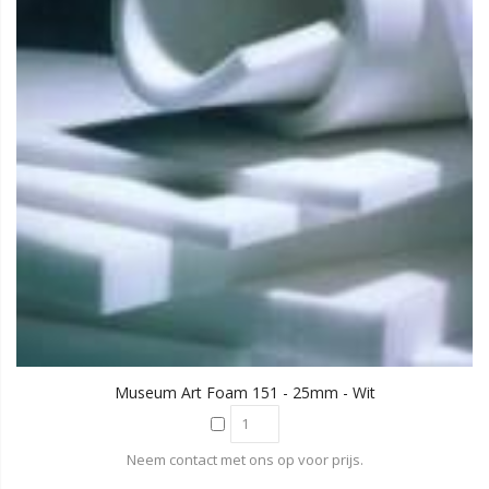
Museum Art Foam 151 - 25mm - Wit
Neem contact met ons op voor prijs.