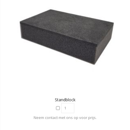
Standblock
Neem contact met ons op voor prijs.