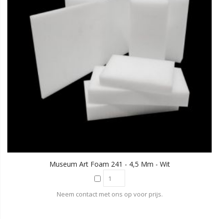
Museum Art Foam 241 - 4,5 Mm - Wit
Neem contact met ons op voor prijs.