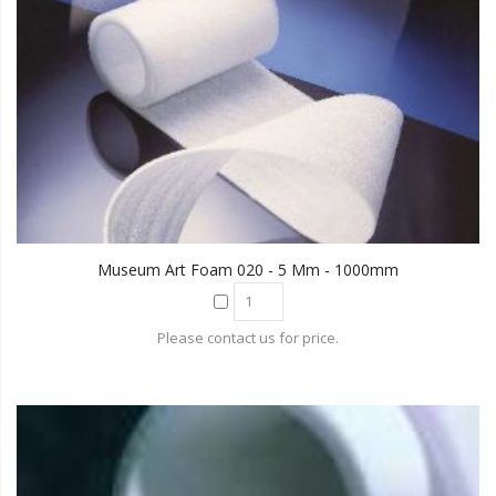
Museum Art Foam 020 - 5 Mm - 1000mm
Please contact us for price.