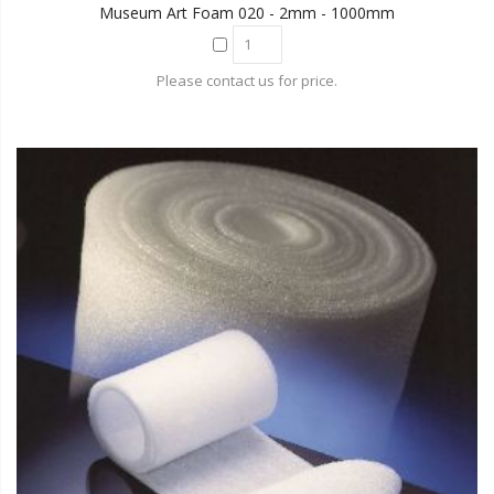
Museum Art Foam 020 - 2mm - 1000mm
Please contact us for price.