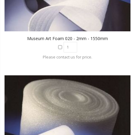
Museum Art Foam 020 - 2mm - 1550mm
Please contact us for price.