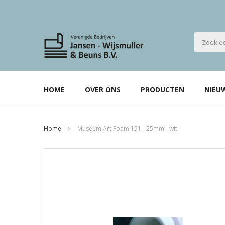
HOME
OVER ONS
PRODUCTEN
NIEU
Home
Museum Art Foam 151 - 25mm - wit