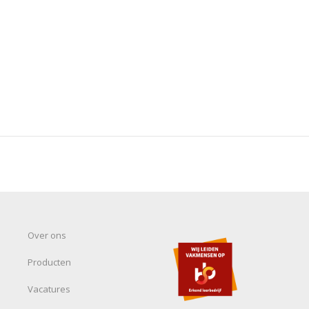
Over ons
Producten
Vacatures