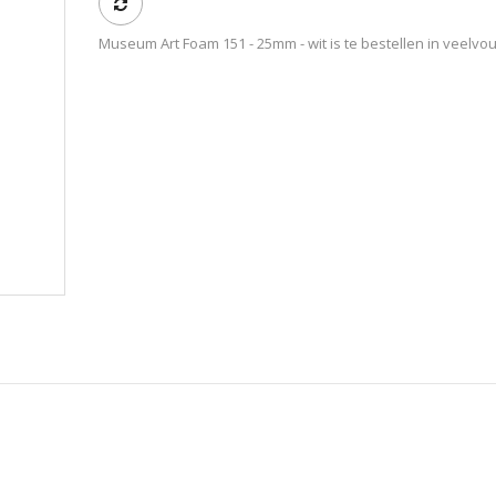
Museum Art Foam 151 - 25mm - wit is te bestellen in veelvo