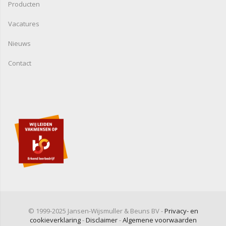
Producten
Vacatures
Nieuws
Contact
© 1999-2025 Jansen-Wijsmuller & Beuns BV -
Privacy- en
cookieverklaring
-
Disclaimer
-
Algemene voorwaarden