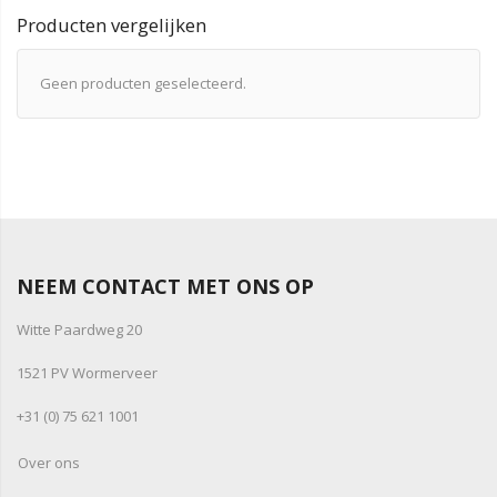
Producten vergelijken
Geen producten geselecteerd.
NEEM CONTACT MET ONS OP
Witte Paardweg 20
1521 PV Wormerveer
+31 (0) 75 621 1001
Over ons