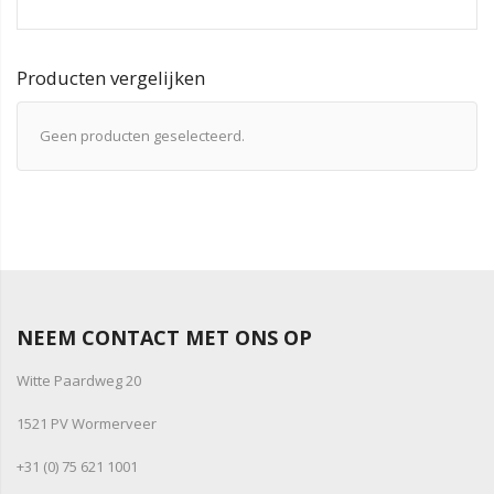
Producten vergelijken
Geen producten geselecteerd.
NEEM CONTACT MET ONS OP
Witte Paardweg 20
1521 PV Wormerveer
+31 (0) 75 621 1001