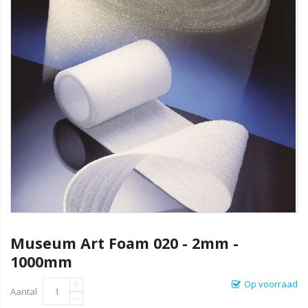
Museum Art Foam 020 - 2mm -
1000mm
Op voorraad
Aantal