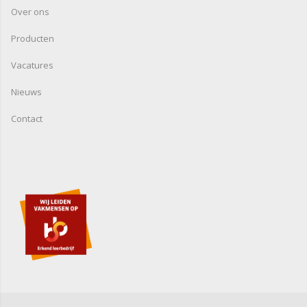
Over ons
Producten
Vacatures
Nieuws
Contact