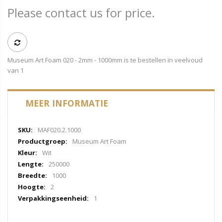
Please contact us for price.
Museum Art Foam 020 - 2mm - 1000mm is te bestellen in veelvoud
van 1
MEER INFORMATIE
Meer
MAF020.2.1000
informatie
Museum Art Foam
Wit
250000
1000
2
1