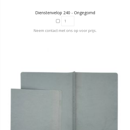
Dienstenvelop 240 - Ongegomd
Neem contact met ons op voor prijs.