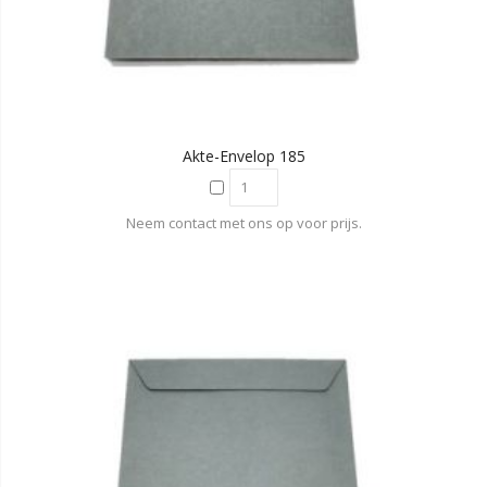
Akte-Envelop 185
Neem contact met ons op voor prijs.