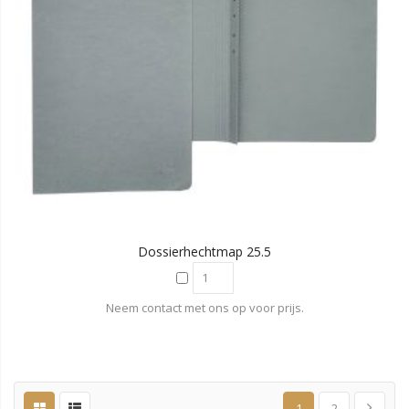
Dossierhechtmap 25.5
Neem contact met ons op voor prijs.
1
2