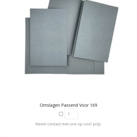
Omslagen Passend Voor 169
Neem contact met ons op voor prijs.