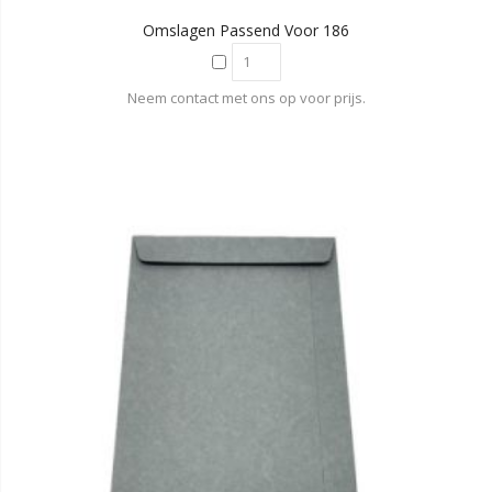
Omslagen Passend Voor 186
Neem contact met ons op voor prijs.