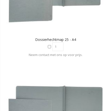
Dossierhechtmap 25 - A4
Neem contact met ons op voor prijs.