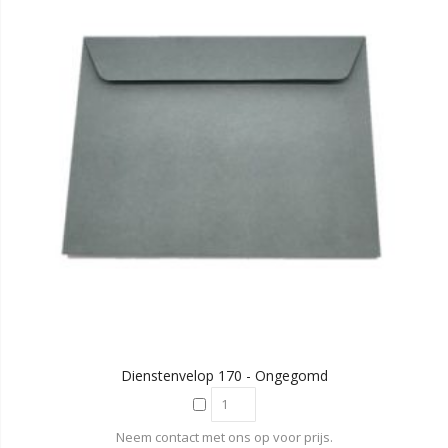
Dienstenvelop 170 - Ongegomd
Neem contact met ons op voor prijs.