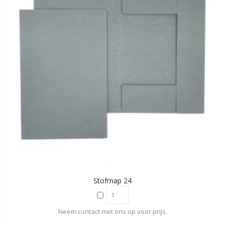
Stofmap 24
Neem contact met ons op voor prijs.