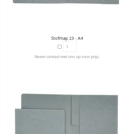
Stofmap 23 - A4
Neem contact met ons op voor prijs.