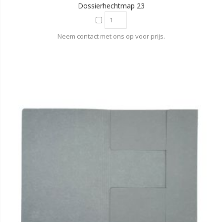
Dossierhechtmap 23
Neem contact met ons op voor prijs.