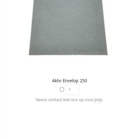
Akte-Envelop 250
Neem contact met ons op voor prijs.