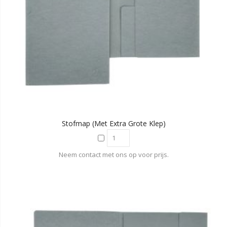
Stofmap (met Extra Grote Klep)
Neem contact met ons op voor prijs.