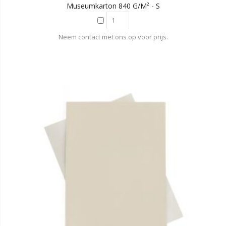
Museumkarton 840 G/m² - S
Neem contact met ons op voor prijs.