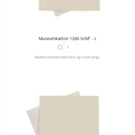
Museumkarton 1260 G/m² - L
Neem contact met ons op voor prijs.