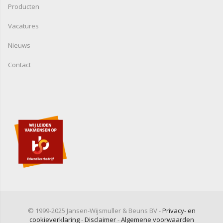
Producten
Vacatures
Nieuws
Contact
© 1999-2025 Jansen-Wijsmuller & Beuns BV -
Privacy- en
cookieverklaring
-
Disclaimer
-
Algemene voorwaarden