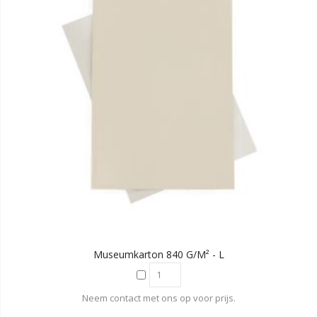
Museumkarton 840 G/m² - L
Neem contact met ons op voor prijs.