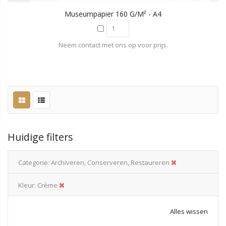
Museumpapier 160 G/m² - A4
Neem contact met ons op voor prijs.
Huidige filters
Categorie
Archiveren, Conserveren, Restaureren
Kleur
Crème
Alles wissen