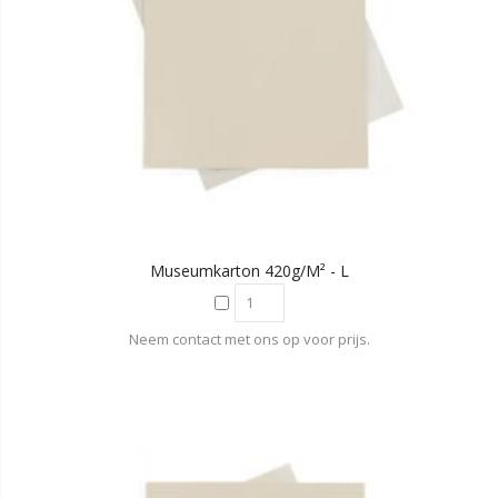
Museumkarton 420g/m² - L
Neem contact met ons op voor prijs.