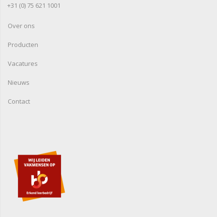
+31 (0) 75 621 1001
Over ons
Producten
Vacatures
Nieuws
Contact