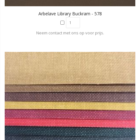
Arbelave Library Buckram - 578
Neem contact met ons op voor prijs.