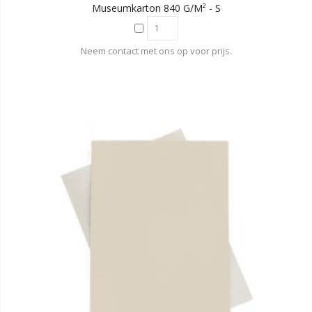
Museumkarton 840 G/m² - S
Neem contact met ons op voor prijs.