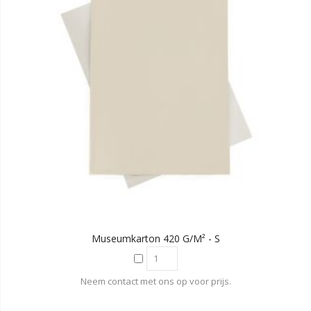
Museumkarton 420 G/m² - S
Neem contact met ons op voor prijs.