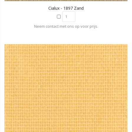
Cialux - 1897 Zand
Neem contact met ons op voor prijs.