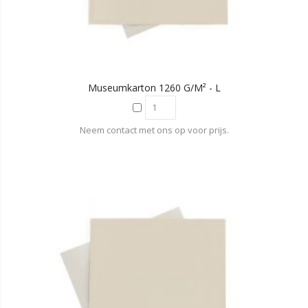
Museumkarton 1260 G/m² - L
Neem contact met ons op voor prijs.