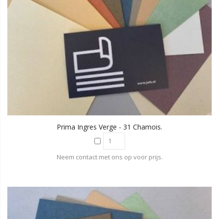
Prima Ingres Verge - 31 Chamois.
Neem contact met ons op voor prijs.