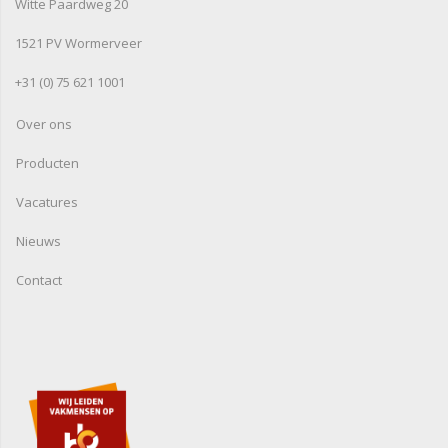
Witte Paardweg 20
1521 PV Wormerveer
+31 (0) 75 621 1001
Over ons
Producten
Vacatures
Nieuws
Contact