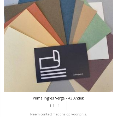
Prima Ingres Verge - 43 Antiek.
Neem contact met ons op voor prijs.