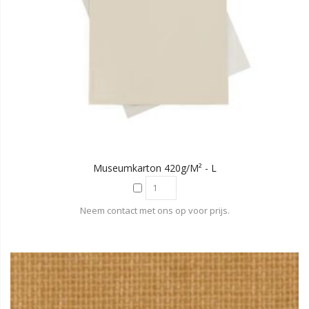
Museumkarton 420g/m² - L
Neem contact met ons op voor prijs.