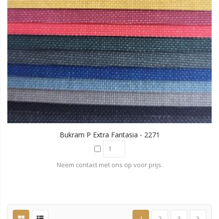
Bukram P Extra Fantasia - 2271
Neem contact met ons op voor prijs.
1
2
3