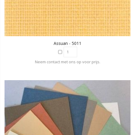
Assuan - 5011
Neem contact met ons op voor prijs.