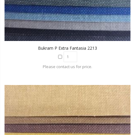
Bukram P Extra Fantasia 2213
Please contact us for price.