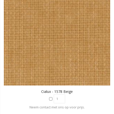
Cialux - 1578 Beige
Neem contact met ons op voor prijs.