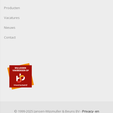
Producten
Vacatures
Nieuws
Contact
© 1999-2025 Jansen-Wijsmuller & Beuns BV -
Privacy- en