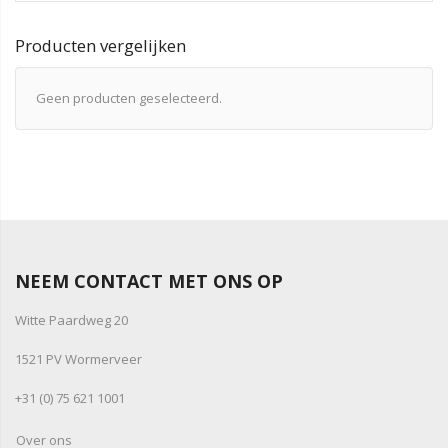
Producten vergelijken
Geen producten geselecteerd.
NEEM CONTACT MET ONS OP
Witte Paardweg 20
1521 PV Wormerveer
+31 (0) 75 621 1001
Over ons