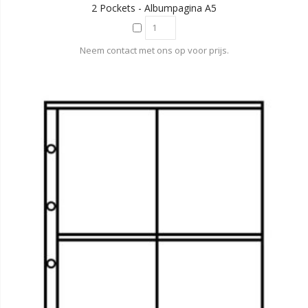
2 Pockets - Albumpagina A5
Neem contact met ons op voor prijs.