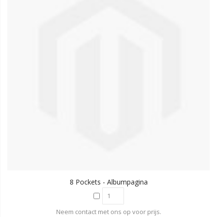
8 Pockets - Albumpagina
Neem contact met ons op voor prijs.