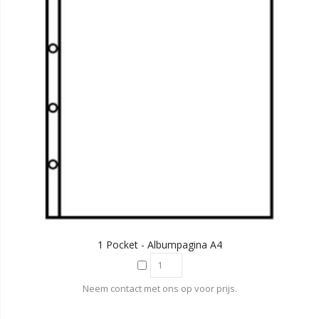
1 Pocket - Albumpagina A4
Neem contact met ons op voor prijs.