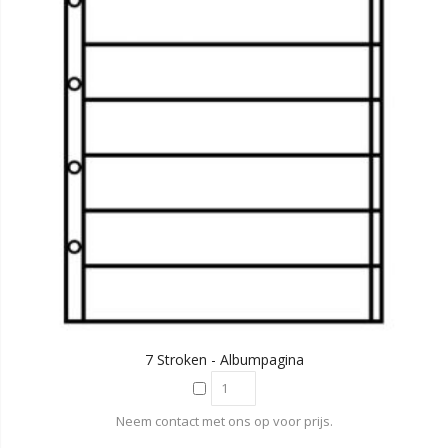
7 Stroken - Albumpagina
Neem contact met ons op voor prijs.