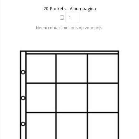
20 Pockets - Albumpagina
Neem contact met ons op voor prijs.