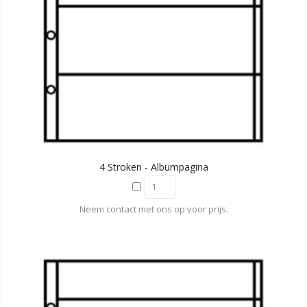
4 Stroken - Albumpagina
Neem contact met ons op voor prijs.