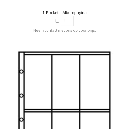
1 Pocket - Albumpagina
Neem contact met ons op voor prijs.