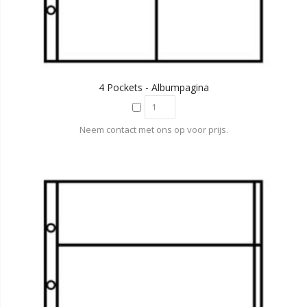
4 Pockets - Albumpagina
Neem contact met ons op voor prijs.