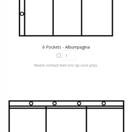
6 Pockets - Albumpagina
Neem contact met ons op voor prijs.