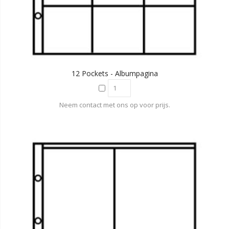
12 Pockets - Albumpagina
Neem contact met ons op voor prijs.