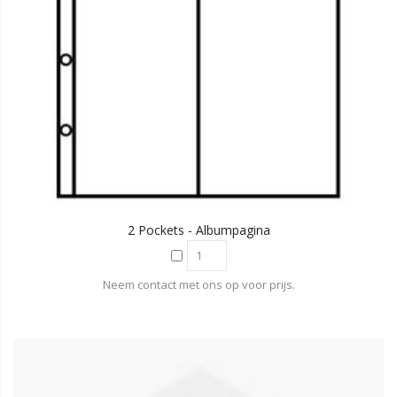
2 Pockets - Albumpagina
Neem contact met ons op voor prijs.