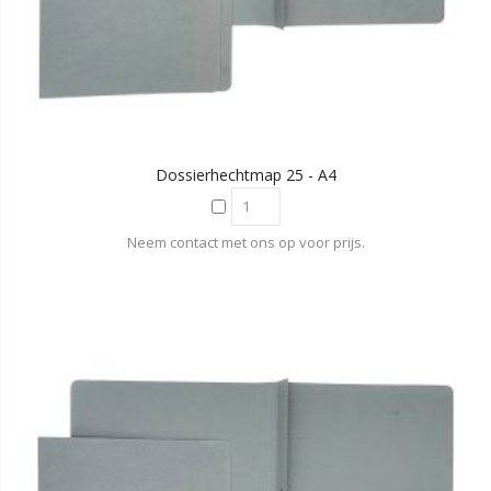
Dossierhechtmap 25 - A4
Neem contact met ons op voor prijs.