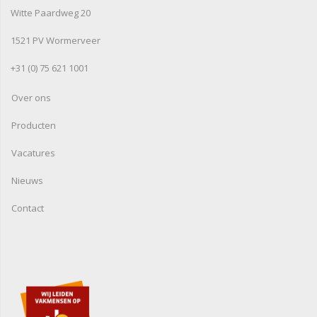
Witte Paardweg 20
1521 PV Wormerveer
+31 (0) 75 621 1001
Over ons
Producten
Vacatures
Nieuws
Contact