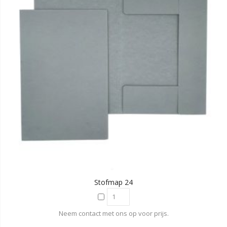
Stofmap 24
Neem contact met ons op voor prijs.