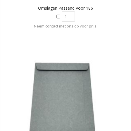
Omslagen Passend Voor 186
Neem contact met ons op voor prijs.