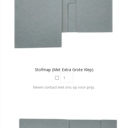
Stofmap (met Extra Grote Klep)
Neem contact met ons op voor prijs.