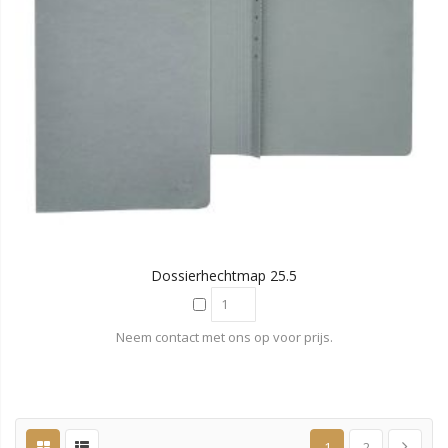
Dossierhechtmap 25.5
Neem contact met ons op voor prijs.
1
2