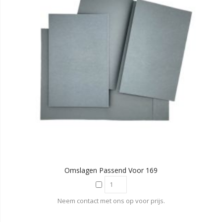
Omslagen Passend Voor 169
Neem contact met ons op voor prijs.