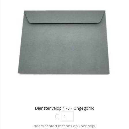
Dienstenvelop 170 - Ongegomd
Neem contact met ons op voor prijs.