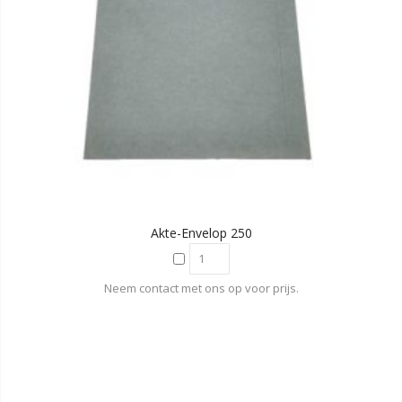
Akte-Envelop 250
Neem contact met ons op voor prijs.