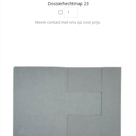
Dossierhechtmap 23
Neem contact met ons op voor prijs.