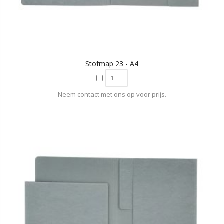
Stofmap 23 - A4
Neem contact met ons op voor prijs.