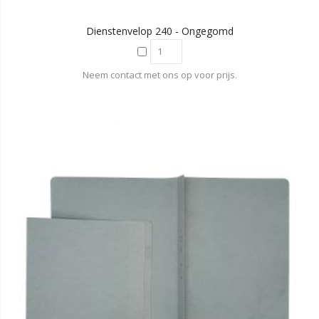
Dienstenvelop 240 - Ongegomd
Neem contact met ons op voor prijs.