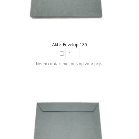
Akte-Envelop 185
Neem contact met ons op voor prijs.