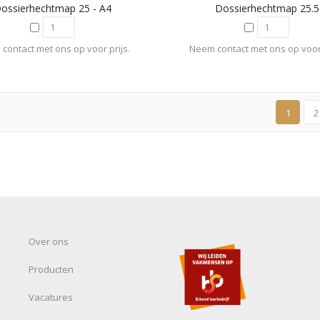
ossierhechtmap 25 - A4
Dossierhechtmap 25.5
contact met ons op voor prijs.
Neem contact met ons op voor 
1
2
Over ons
Producten
Vacatures