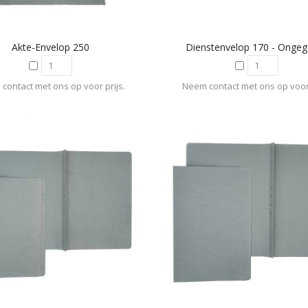
Akte-Envelop 250
Dienstenvelop 170 - Onge
contact met ons op voor prijs.
Neem contact met ons op voor 