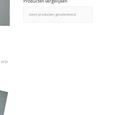
Producten vergelijken
Geen producten geselecteerd.
prijs.