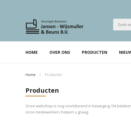
HOME
OVER ONS
PRODUCTEN
NIEU
Home
Producten
Producten
Onze webshop is nog voortdurend in beweging. Dit betekent
onze medewerkers helpen u graag.