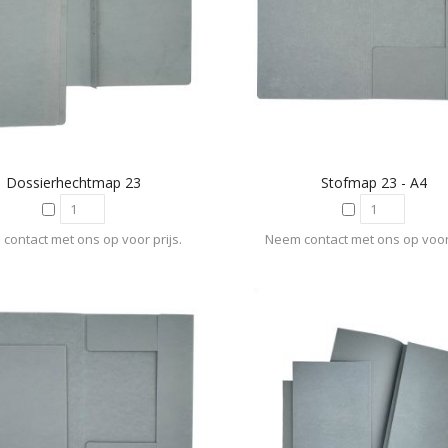
Dossierhechtmap 23
Stofmap 23 - A4
contact met ons op voor prijs.
Neem contact met ons op voor 