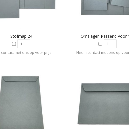
Stofmap 24
Omslagen Passend Voor 
contact met ons op voor prijs.
Neem contact met ons op voor 