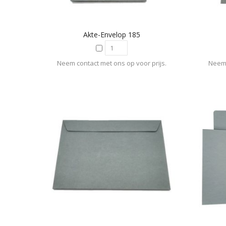
Akte-Envelop 185
Neem contact met ons op voor prijs.
Neem 