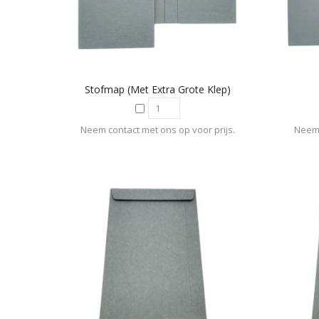
Stofmap (met Extra Grote Klep)
Neem contact met ons op voor prijs.
Neem 