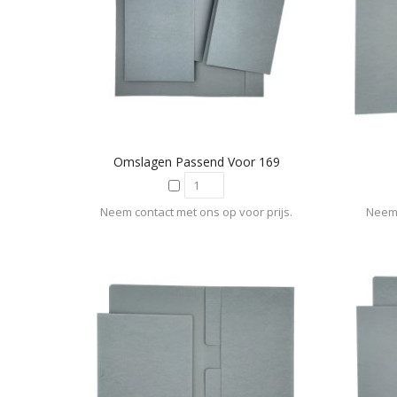
Omslagen Passend Voor 169
Neem contact met ons op voor prijs.
Neem 