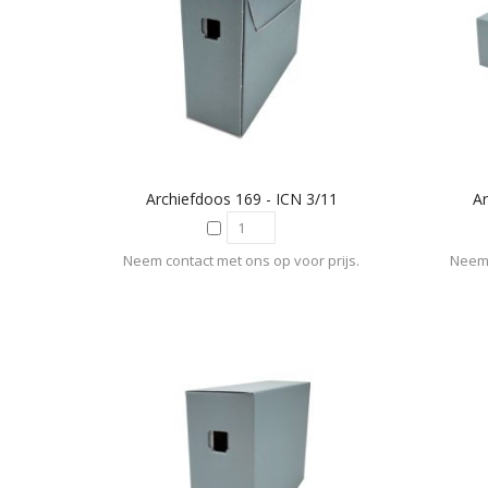
Archiefdoos 169 - ICN 3/11
Ar
Neem contact met ons op voor prijs.
Neem 