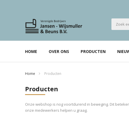
HOME
OVER ONS
PRODUCTEN
NIEU
Home
Producten
Producten
Onze webshop is nog voortdurend in beweging. Dit betekent
onze medewerkers helpen u graag.