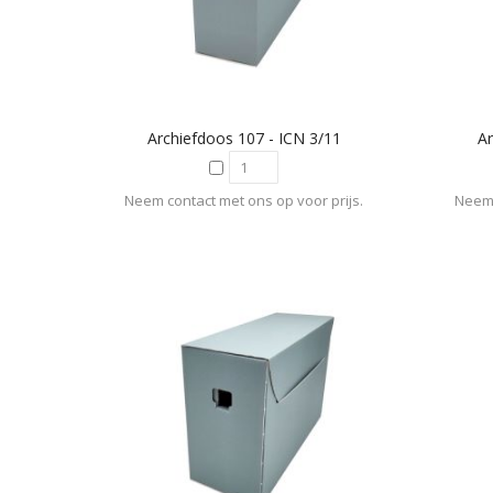
Archiefdoos 107 - ICN 3/11
Ar
Neem contact met ons op voor prijs.
Neem 