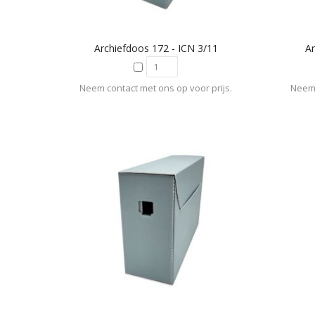
Archiefdoos 172 - ICN 3/11
Ar
Neem contact met ons op voor prijs.
Neem 