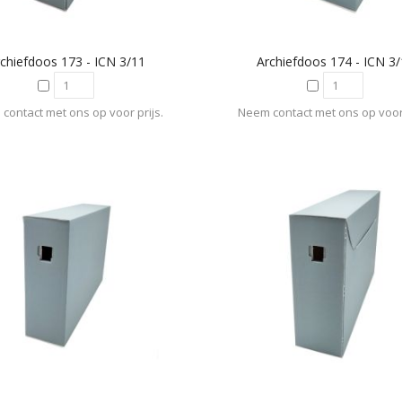
chiefdoos 173 - ICN 3/11
Archiefdoos 174 - ICN 3
contact met ons op voor prijs.
Neem contact met ons op voor 