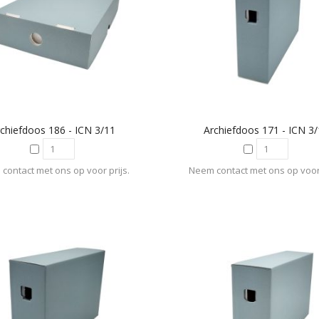
chiefdoos 186 - ICN 3/11
Archiefdoos 171 - ICN 3
contact met ons op voor prijs.
Neem contact met ons op voor 