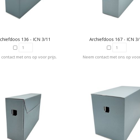
chiefdoos 136 - ICN 3/11
Archiefdoos 167 - ICN 3
contact met ons op voor prijs.
Neem contact met ons op voor 