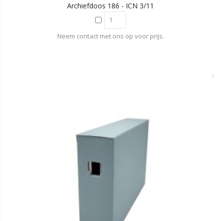
Archiefdoos 186 - ICN 3/11
Neem contact met ons op voor prijs.