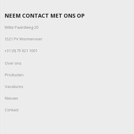
NEEM CONTACT MET ONS OP
Witte Paardweg 20
1521 PV Wormerveer
+31 (0) 75 621 1001
Over ons
Producten
Vacatures
Nieuws
Contact