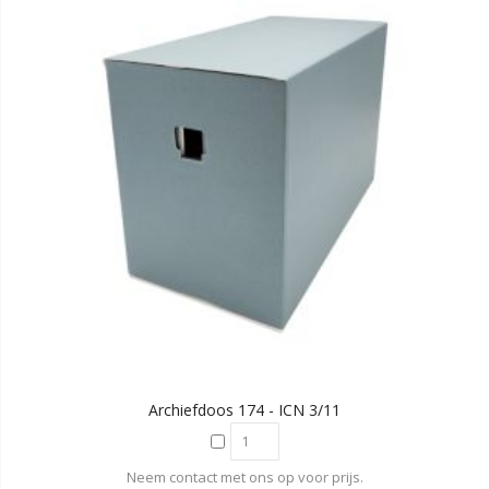
Archiefdoos 174 - ICN 3/11
Neem contact met ons op voor prijs.