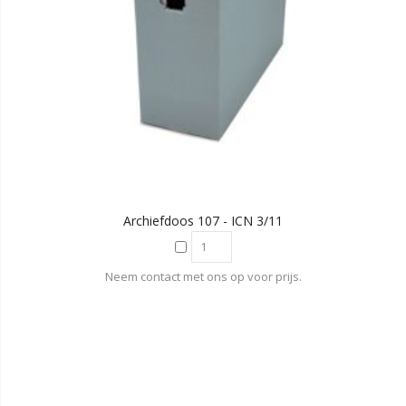
Archiefdoos 107 - ICN 3/11
Neem contact met ons op voor prijs.