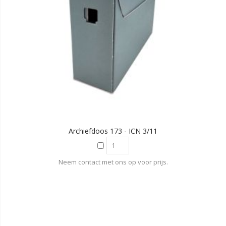
Archiefdoos 173 - ICN 3/11
Neem contact met ons op voor prijs.