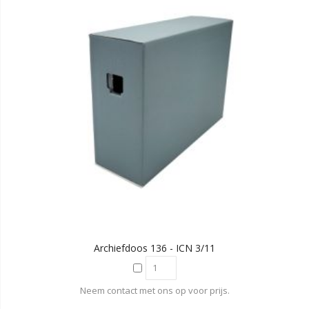
Archiefdoos 136 - ICN 3/11
Neem contact met ons op voor prijs.