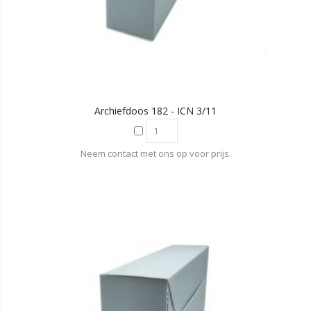
Archiefdoos 182 - ICN 3/11
Neem contact met ons op voor prijs.