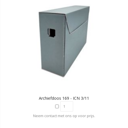
Archiefdoos 169 - ICN 3/11
Neem contact met ons op voor prijs.