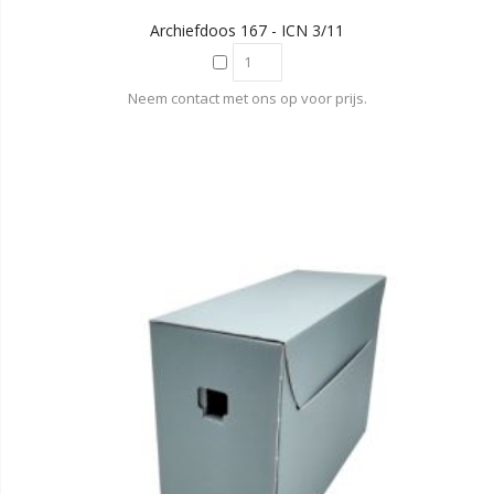
Archiefdoos 167 - ICN 3/11
Neem contact met ons op voor prijs.