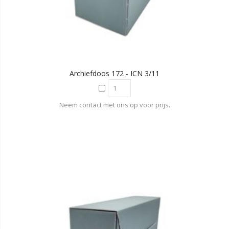
Archiefdoos 172 - ICN 3/11
Neem contact met ons op voor prijs.