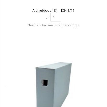
Archiefdoos 181 - ICN 3/11
Neem contact met ons op voor prijs.