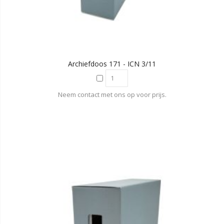
Archiefdoos 171 - ICN 3/11
Neem contact met ons op voor prijs.