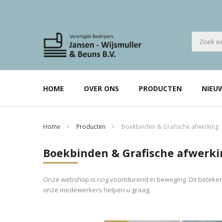
HOME
OVER ONS
PRODUCTEN
NIEU
Home
Producten
Boekbinden & Grafische afwerking
Boekbinden & Grafische afwerki
Onze webshop is nog voortdurend in beweging. Dit betekent
onze medewerkers helpen u graag.