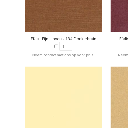
Efalin Fijn Linnen - 134 Donkerbruin
Efal
Neem contact met ons op voor prijs.
Neem 