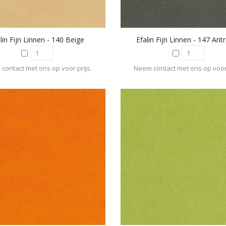
lin Fijn Linnen - 140 Beige
Efalin Fijn Linnen - 147 Antr
contact met ons op voor prijs.
Neem contact met ons op voor 