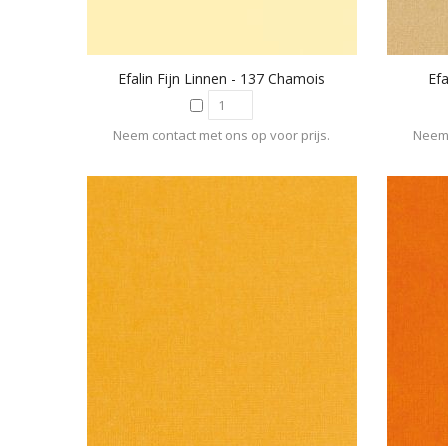
Efalin Fijn Linnen - 137 Chamois
Efa
Neem contact met ons op voor prijs.
Neem 