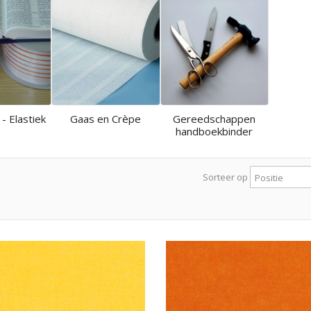
 - Elastiek
Gaas en Crèpe
Gereedschappen
handboekbinder
Sorteer op