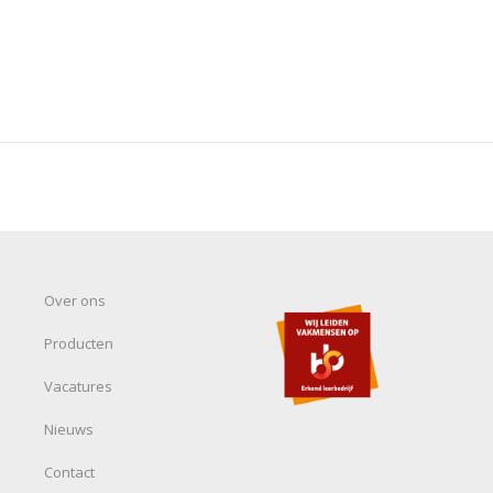
Over ons
Producten
Vacatures
Nieuws
Contact