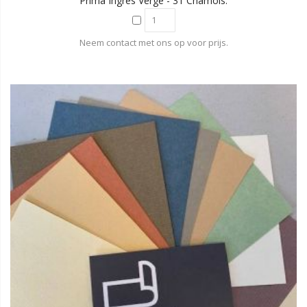
Prima Ingres Verge - 31 Chamois.
Neem contact met ons op voor prijs.