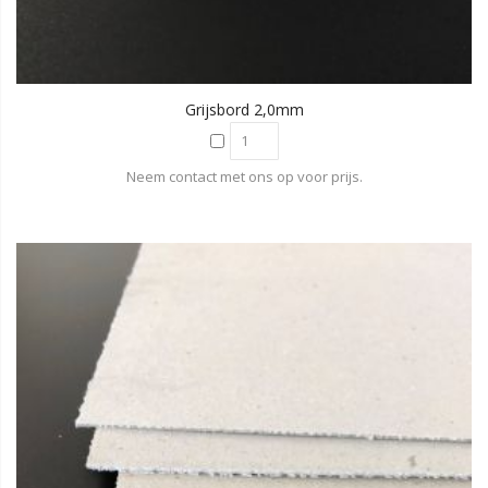
Grijsbord 2,0mm
Neem contact met ons op voor prijs.