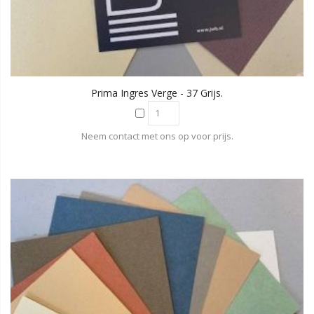
Prima Ingres Verge - 37 Grijs.
Neem contact met ons op voor prijs.