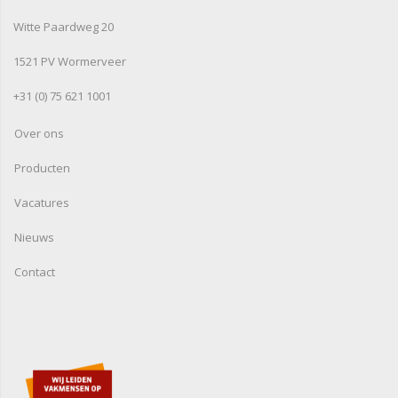
Witte Paardweg 20
1521 PV Wormerveer
+31 (0) 75 621 1001
Over ons
Producten
Vacatures
Nieuws
Contact