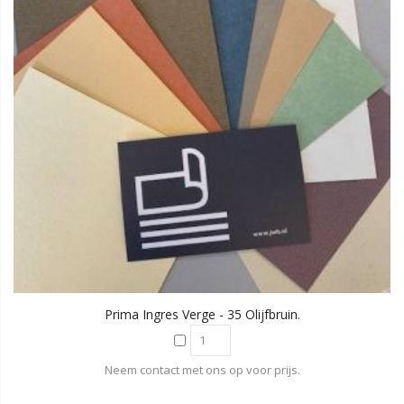
Prima Ingres Verge - 35 Olijfbruin.
Neem contact met ons op voor prijs.