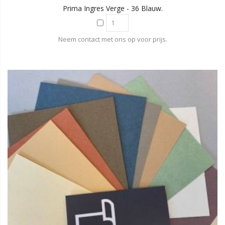
Prima Ingres Verge - 36 Blauw.
Neem contact met ons op voor prijs.