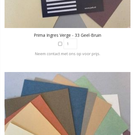
Prima Ingres Verge - 33 Geel-Bruin
Neem contact met ons op voor prijs.