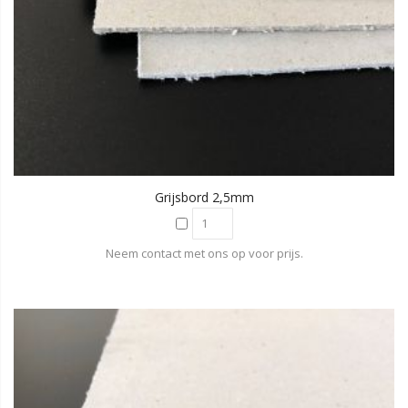
Grijsbord 2,5mm
Neem contact met ons op voor prijs.