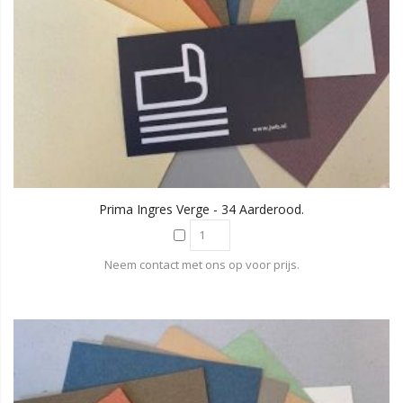
Prima Ingres Verge - 34 Aarderood.
Neem contact met ons op voor prijs.