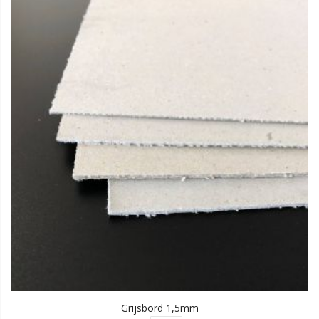
Grijsbord 1,5mm