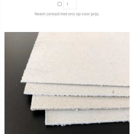
Neem contact met ons op voor prijs.