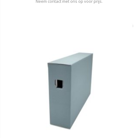
Neem contact met ons op voor prijs.