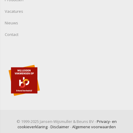
Vacatures
Nieuws
Contact
© 1999-2025 Jansen-Wijsmuller & Beuns BV -
Privacy- en
cookieverklaring
-
Disclaimer
-
Algemene voorwaarden