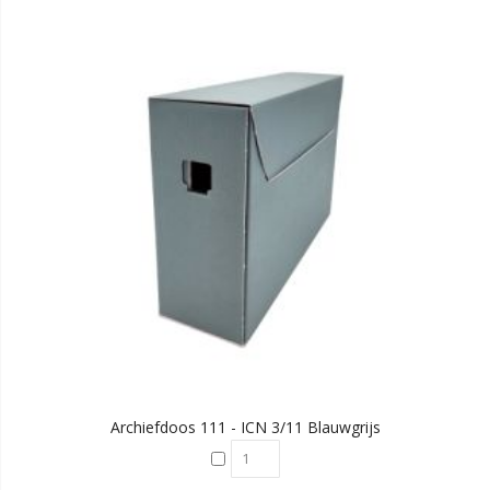
Archiefdoos 111 - ICN 3/11 Blauwgrijs