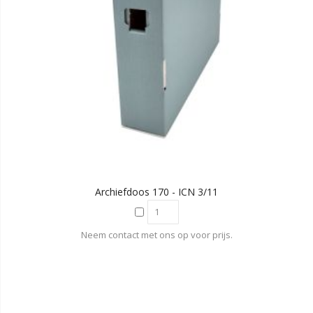
Archiefdoos 170 - ICN 3/11
Neem contact met ons op voor prijs.