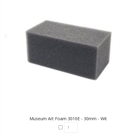
Museum Art Foam 3010E - 30mm - Wit