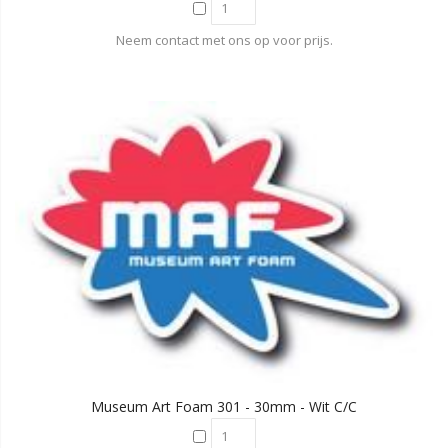
Neem contact met ons op voor prijs.
Museum Art Foam 301 - 30mm - Wit C/C