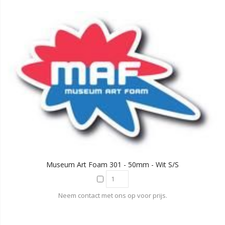
Museum Art Foam 301 - 50mm - Wit S/S
Neem contact met ons op voor prijs.