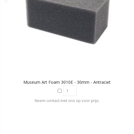
Museum Art Foam 3010E - 30mm - Antraciet
Neem contact met ons op voor prijs.