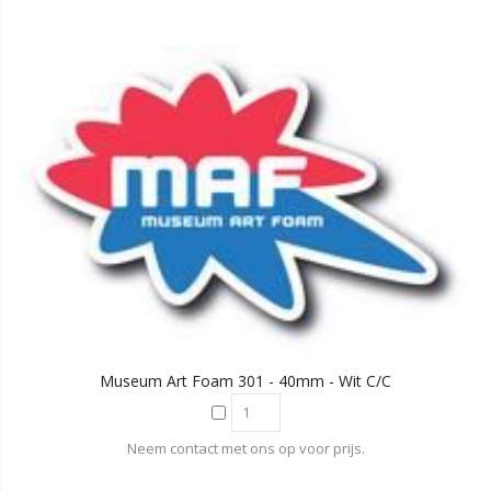
Museum Art Foam 301 - 40mm - Wit C/C
Neem contact met ons op voor prijs.