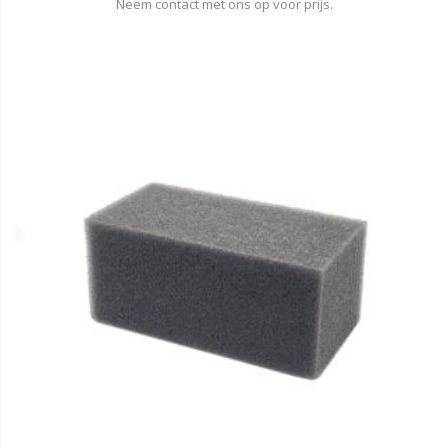
Neem contact met ons op voor prijs.