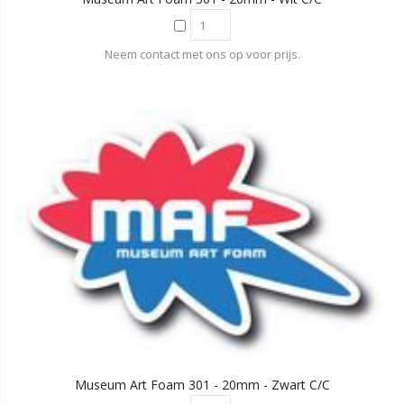
Neem contact met ons op voor prijs.
Museum Art Foam 301 - 20mm - Zwart C/C