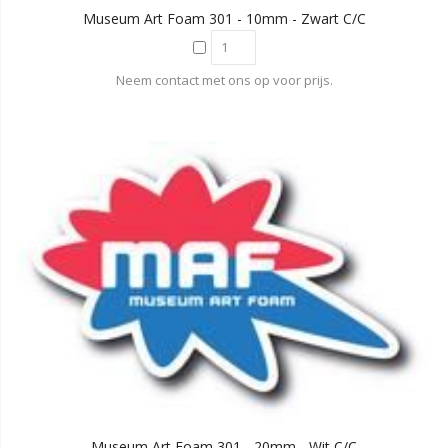
Museum Art Foam 301 - 10mm - Zwart C/C
Neem contact met ons op voor prijs.
Museum Art Foam 301 - 20mm - Wit C/C