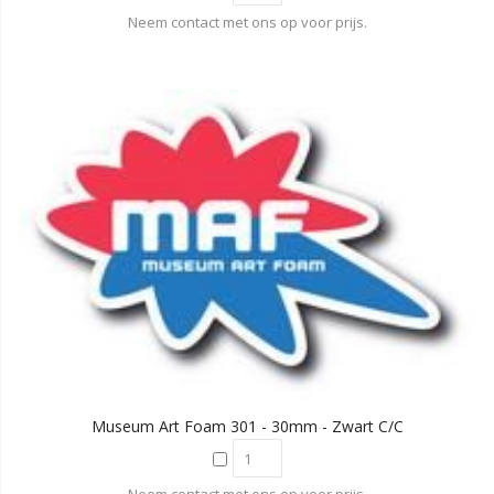
Neem contact met ons op voor prijs.
Museum Art Foam 301 - 30mm - Zwart C/C