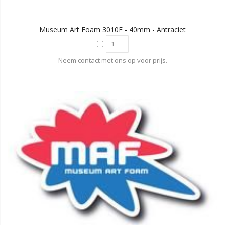
Museum Art Foam 3010E - 40mm - Antraciet
Neem contact met ons op voor prijs.