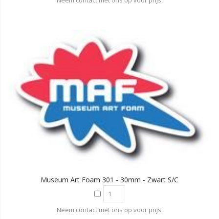
Neem contact met ons op voor prijs.
Museum Art Foam 301 - 30mm - Zwart S/C
Neem contact met ons op voor prijs.