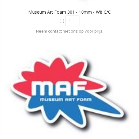
Museum Art Foam 301 - 10mm - Wit C/C
Neem contact met ons op voor prijs.