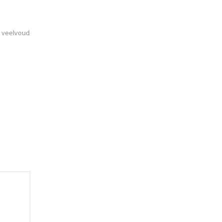
n veelvoud