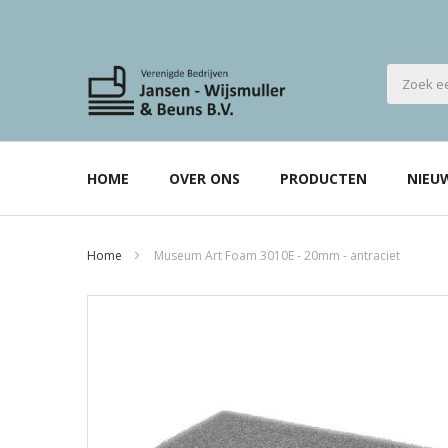
HOME
OVER ONS
PRODUCTEN
NIEU
Home
Museum Art Foam 3010E - 20mm - antraciet