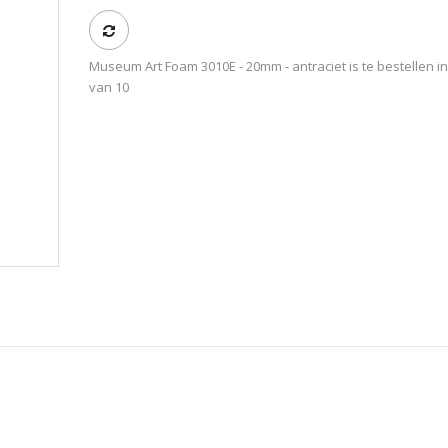
Museum Art Foam 3010E - 20mm - antraciet is te bestellen i
van 10