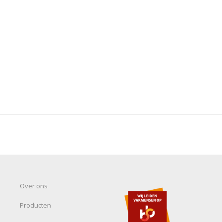
Over ons
Producten