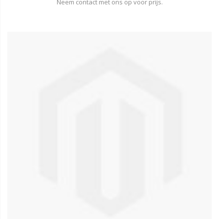
Neem contact met ons op voor prijs.