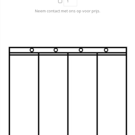
Neem contact met ons op voor prijs.