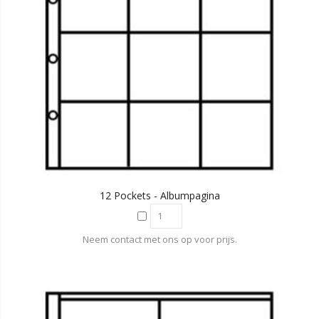
12 Pockets - Albumpagina
Neem contact met ons op voor prijs.