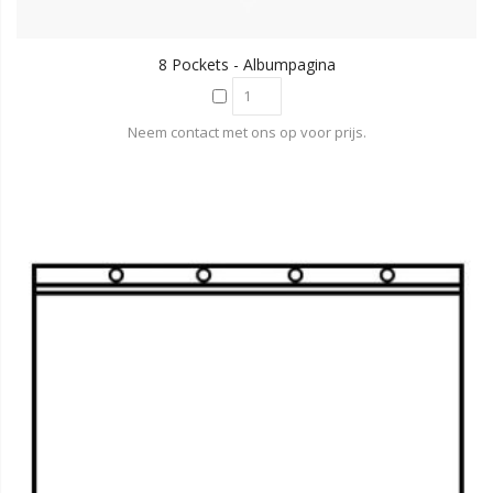
8 Pockets - Albumpagina
Neem contact met ons op voor prijs.