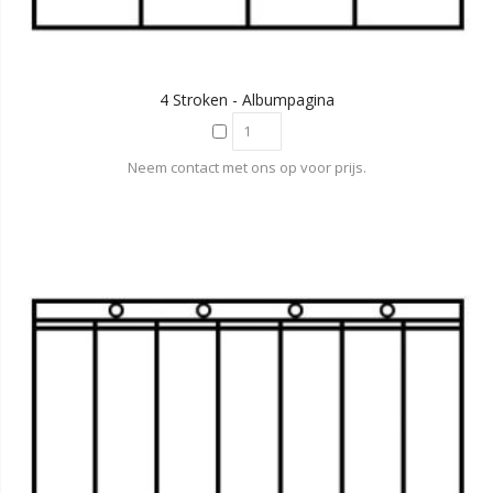
4 Stroken - Albumpagina
Neem contact met ons op voor prijs.