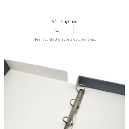
A4 - Ringband
Neem contact met ons op voor prijs.