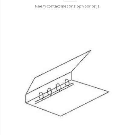
Neem contact met ons op voor prijs.