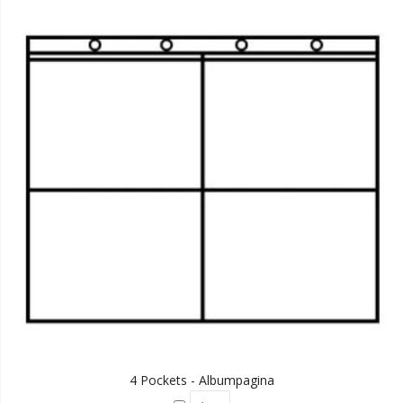
4 Pockets - Albumpagina