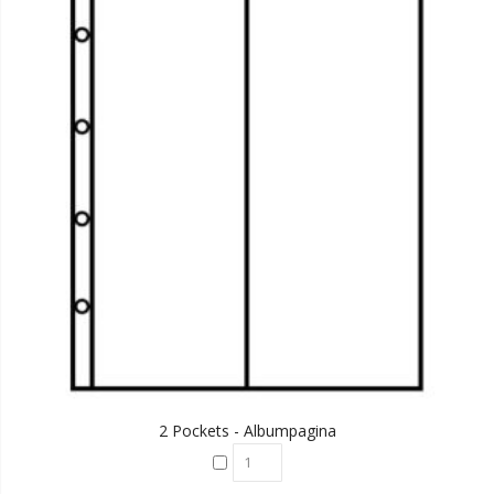
2 Pockets - Albumpagina