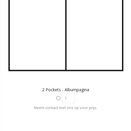
2 Pockets - Albumpagina
Neem contact met ons op voor prijs.