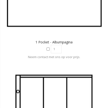
1 Pocket - Albumpagina
Neem contact met ons op voor prijs.