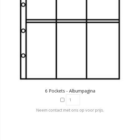
6 Pockets - Albumpagina
Neem contact met ons op voor prijs.