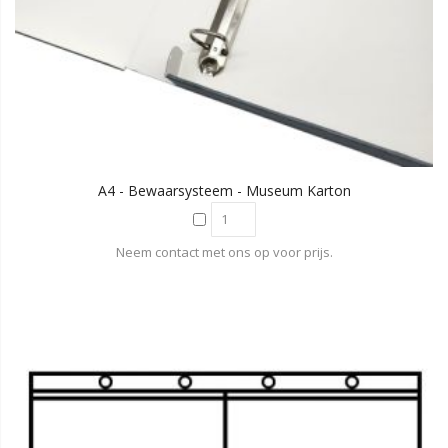
A4 - Bewaarsysteem - Museum Karton
Neem contact met ons op voor prijs.