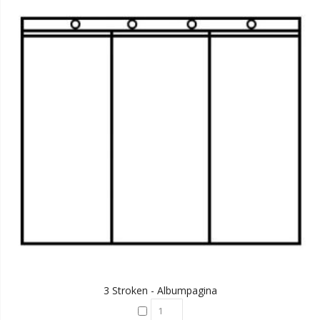
3 Stroken - Albumpagina