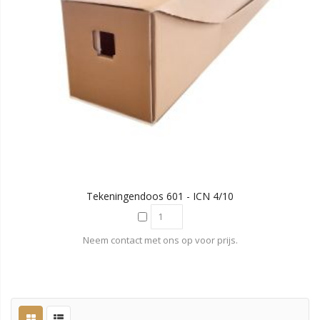
Tekeningendoos 601 - ICN 4/10
Neem contact met ons op voor prijs.