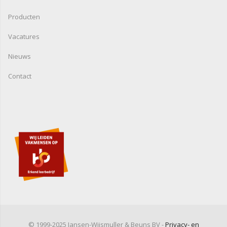
Producten
Vacatures
Nieuws
Contact
© 1999-2025 Jansen-Wijsmuller & Beuns BV -
Privacy- en