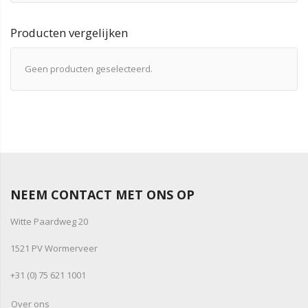
Producten vergelijken
Geen producten geselecteerd.
NEEM CONTACT MET ONS OP
Witte Paardweg 20
1521 PV Wormerveer
+31 (0) 75 621 1001
Over ons