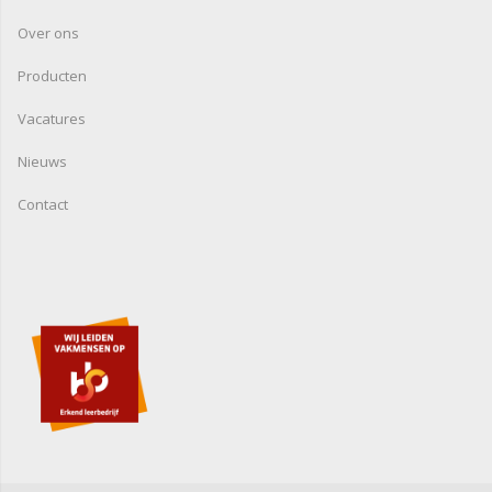
Over ons
Producten
Vacatures
Nieuws
Contact