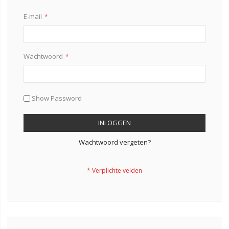
E-mail
Wachtwoord
Show Password
INLOGGEN
Wachtwoord vergeten?