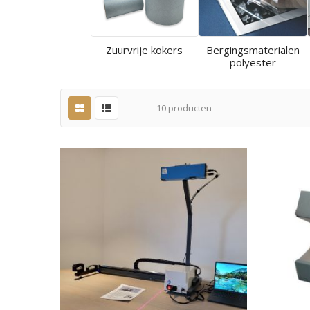
Zuurvrije kokers
Bergingsmaterialen
polyester
10
producten