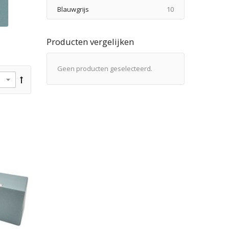
producten
Blauwgrijs
10
Producten vergelijken
Geen producten geselecteerd.