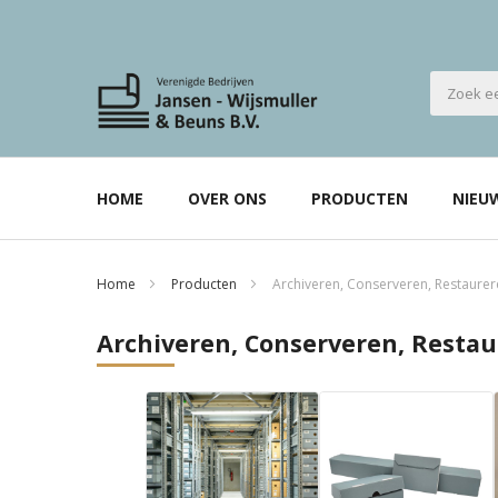
HOME
OVER ONS
PRODUCTEN
NIEU
Home
Producten
Archiveren, Conserveren, Restaure
Archiveren, Conserveren, Resta