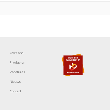
Over ons
Producten
Vacatures
Nieuws
Contact