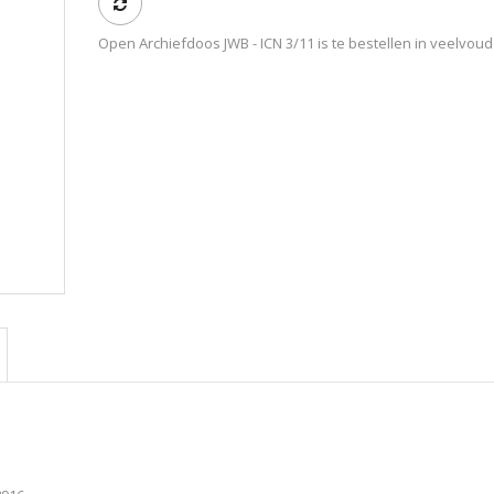
Open Archiefdoos JWB - ICN 3/11 is te bestellen in veelvoud