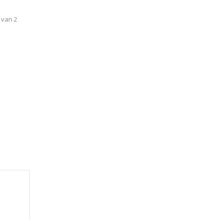
 van 2