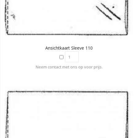
Ansichtkaart Sleeve 110
Neem contact met ons op voor prijs.