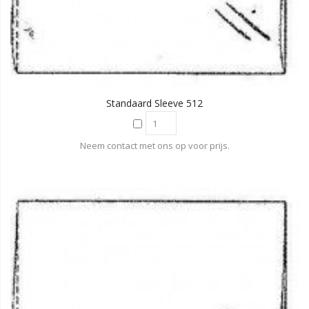
Standaard Sleeve 512
Neem contact met ons op voor prijs.