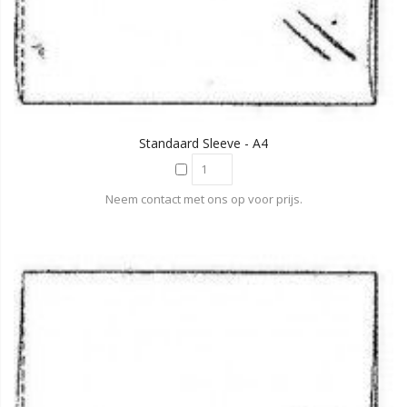
Standaard Sleeve - A4
Neem contact met ons op voor prijs.