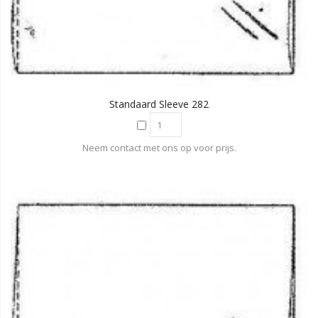
Standaard Sleeve 282
Neem contact met ons op voor prijs.