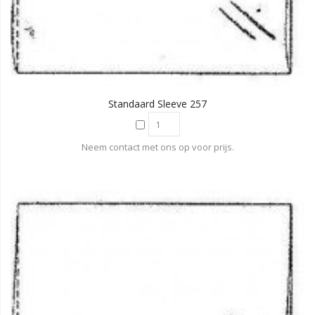
Standaard Sleeve 257
Neem contact met ons op voor prijs.