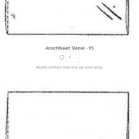
Ansichtkaart Sleeve - 95
Neem contact met ons op voor prijs.