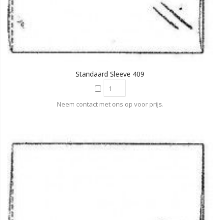
Standaard Sleeve 409
Neem contact met ons op voor prijs.