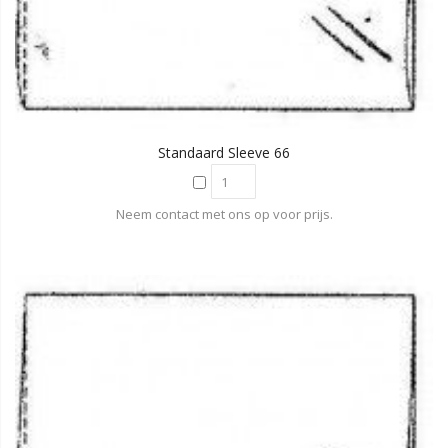
Standaard Sleeve 66
Neem contact met ons op voor prijs.