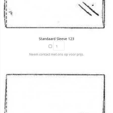
Standaard Sleeve 123
Neem contact met ons op voor prijs.