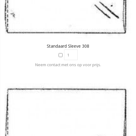
Standaard Sleeve 308
Neem contact met ons op voor prijs.