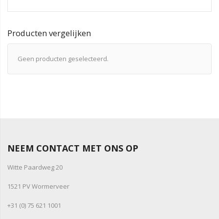
Producten vergelijken
Geen producten geselecteerd.
NEEM CONTACT MET ONS OP
Witte Paardweg 20
1521 PV Wormerveer
+31 (0) 75 621 1001