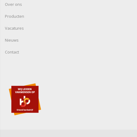
Over ons
Producten
Vacatures
Nieuws
Contact