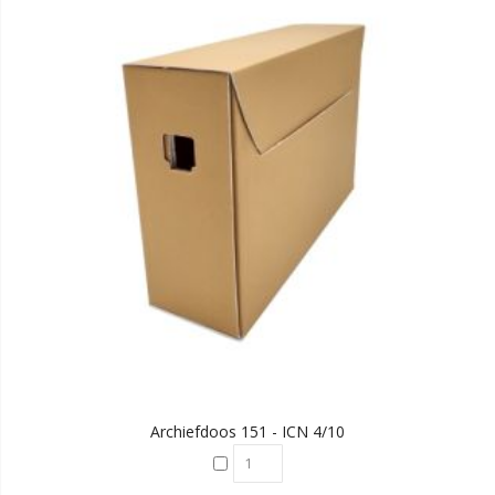
Archiefdoos 151 - ICN 4/10