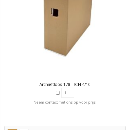
Archiefdoos 178 - ICN 4/10
Neem contact met ons op voor prijs.