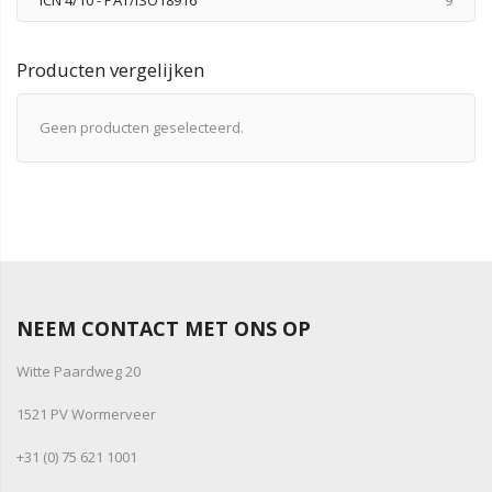
Producten vergelijken
Geen producten geselecteerd.
NEEM CONTACT MET ONS OP
Witte Paardweg 20
1521 PV Wormerveer
+31 (0) 75 621 1001