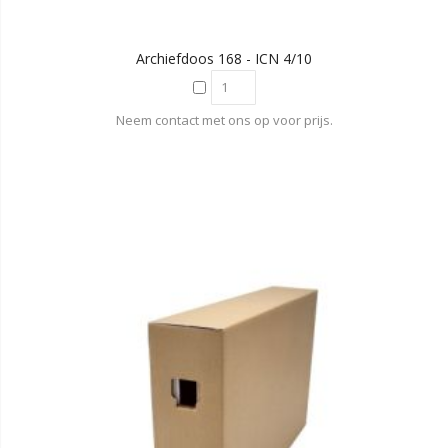
Archiefdoos 168 - ICN 4/10
Neem contact met ons op voor prijs.