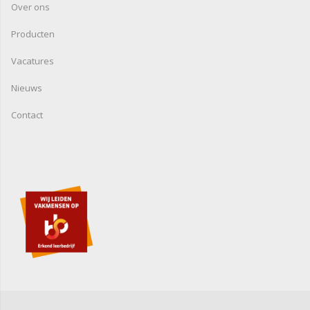
Over ons
Producten
Vacatures
Nieuws
Contact