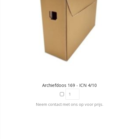
Archiefdoos 169 - ICN 4/10
Neem contact met ons op voor prijs.