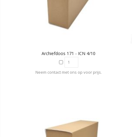
Archiefdoos 171 - ICN 4/10
Neem contact met ons op voor prijs.