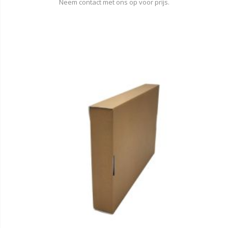
Neem contact met ons op voor prijs.